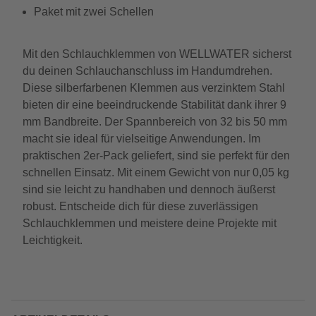
Paket mit zwei Schellen
Mit den Schlauchklemmen von WELLWATER sicherst
du deinen Schlauchanschluss im Handumdrehen.
Diese silberfarbenen Klemmen aus verzinktem Stahl
bieten dir eine beeindruckende Stabilität dank ihrer 9
mm Bandbreite. Der Spannbereich von 32 bis 50 mm
macht sie ideal für vielseitige Anwendungen. Im
praktischen 2er-Pack geliefert, sind sie perfekt für den
schnellen Einsatz. Mit einem Gewicht von nur 0,05 kg
sind sie leicht zu handhaben und dennoch äußerst
robust. Entscheide dich für diese zuverlässigen
Schlauchklemmen und meistere deine Projekte mit
Leichtigkeit.