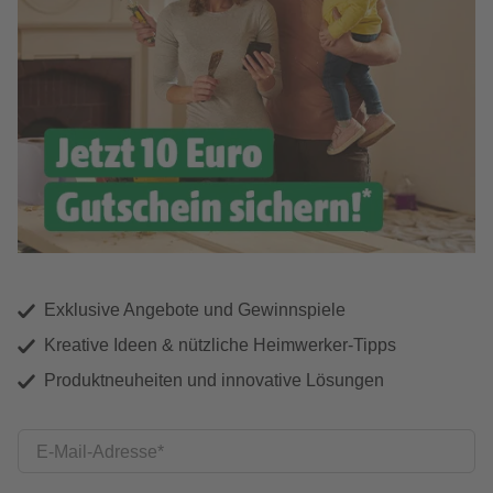
Exklusive Angebote und Gewinnspiele
Kreative Ideen & nützliche Heimwerker-Tipps
Produktneuheiten und innovative Lösungen
E-Mail-Adresse