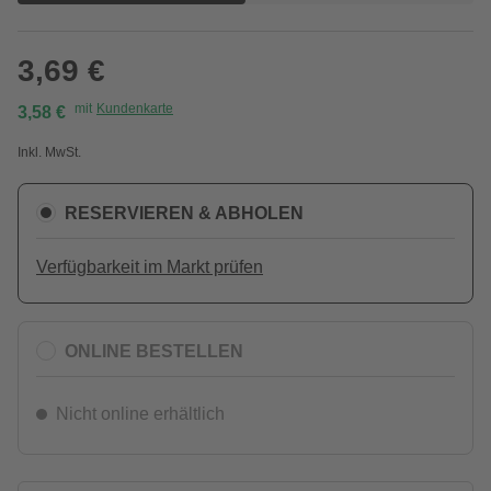
3,69 €
mit
Kundenkarte
3,58 €
Inkl. MwSt.
RESERVIEREN & ABHOLEN
Verfügbarkeit im Markt prüfen
ONLINE BESTELLEN
Nicht online erhältlich