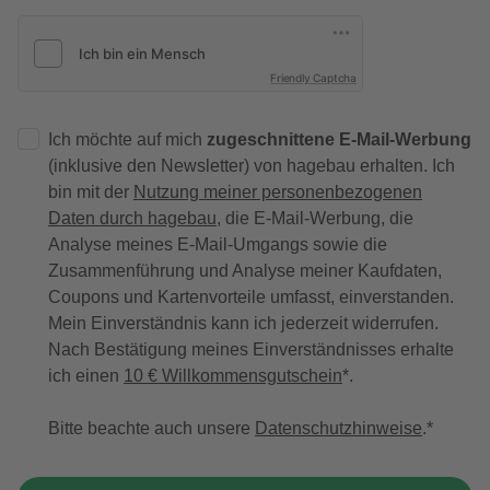
Friendly Captcha
Ich möchte auf mich
zugeschnittene E-Mail-Werbung
(inklusive den Newsletter) von hagebau erhalten. Ich
bin mit der
Nutzung meiner personenbezogenen
Daten durch hagebau
, die E-Mail-Werbung, die
Analyse meines E-Mail-Umgangs sowie die
Zusammenführung und Analyse meiner Kaufdaten,
Coupons und Kartenvorteile umfasst, einverstanden.
Mein Einverständnis kann ich jederzeit widerrufen.
Nach Bestätigung meines Einverständnisses erhalte
ich einen
10 € Willkommensgutschein
*.
Bitte beachte auch unsere
Datenschutzhinweise
.