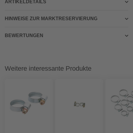
ARTIKELDETAILS
HINWEISE ZUR MARKTRESERVIERUNG
BEWERTUNGEN
Weitere interessante Produkte