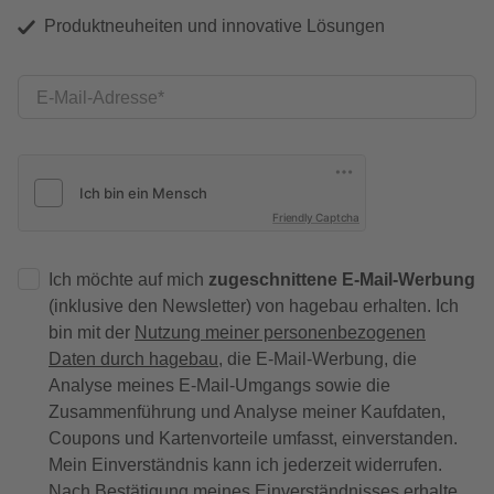
Produktneuheiten und innovative Lösungen
E-Mail-Adresse
Friendly Captcha
Ich möchte auf mich
zugeschnittene E-Mail-Werbung
(inklusive den Newsletter) von hagebau erhalten. Ich
bin mit der
Nutzung meiner personenbezogenen
Daten durch hagebau
, die E-Mail-Werbung, die
Analyse meines E-Mail-Umgangs sowie die
Zusammenführung und Analyse meiner Kaufdaten,
Coupons und Kartenvorteile umfasst, einverstanden.
Mein Einverständnis kann ich jederzeit widerrufen.
Nach Bestätigung meines Einverständnisses erhalte