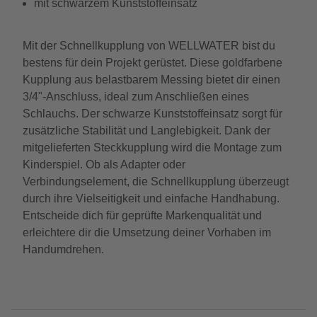
mit schwarzem Kunststoffeinsatz
Mit der Schnellkupplung von WELLWATER bist du
bestens für dein Projekt gerüstet. Diese goldfarbene
Kupplung aus belastbarem Messing bietet dir einen
3/4"-Anschluss, ideal zum Anschließen eines
Schlauchs. Der schwarze Kunststoffeinsatz sorgt für
zusätzliche Stabilität und Langlebigkeit. Dank der
mitgelieferten Steckkupplung wird die Montage zum
Kinderspiel. Ob als Adapter oder
Verbindungselement, die Schnellkupplung überzeugt
durch ihre Vielseitigkeit und einfache Handhabung.
Entscheide dich für geprüfte Markenqualität und
erleichtere dir die Umsetzung deiner Vorhaben im
Handumdrehen.