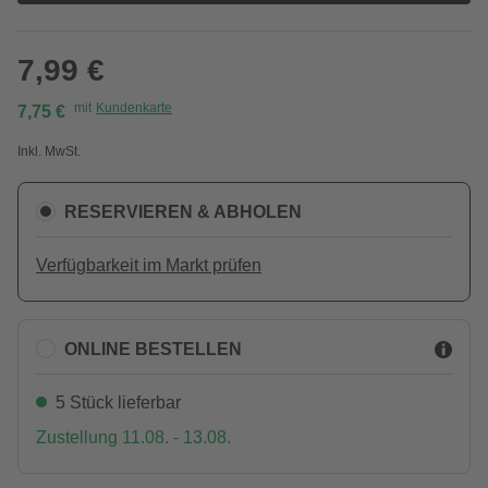
7,99 €
mit
Kundenkarte
7,75 €
Inkl. MwSt.
RESERVIEREN & ABHOLEN
Verfügbarkeit im Markt prüfen
ONLINE BESTELLEN
5 Stück lieferbar
Zustellung 11.08. - 13.08.