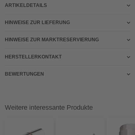
ARTIKELDETAILS
HINWEISE ZUR LIEFERUNG
HINWEISE ZUR MARKTRESERVIERUNG
HERSTELLERKONTAKT
BEWERTUNGEN
Weitere interessante Produkte