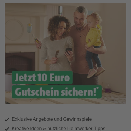
Exklusive Angebote und Gewinnspiele
Kreative Ideen & nützliche Heimwerker-Tipps