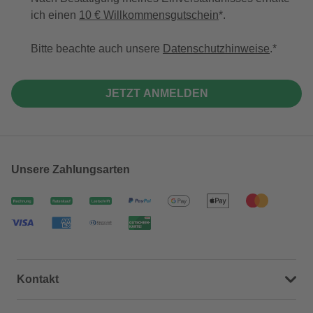
ich einen
10 € Willkommensgutschein
*.
Bitte beachte auch unsere
Datenschutzhinweise
.
JETZT ANMELDEN
Unsere Zahlungsarten
Kontakt