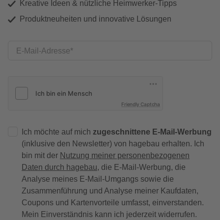
Kreative Ideen & nützliche Heimwerker-Tipps
Produktneuheiten und innovative Lösungen
E-Mail-Adresse
Friendly Captcha
Ich möchte auf mich
zugeschnittene E-Mail-Werbung
(inklusive den Newsletter) von hagebau erhalten. Ich
bin mit der
Nutzung meiner personenbezogenen
Daten durch hagebau
, die E-Mail-Werbung, die
Analyse meines E-Mail-Umgangs sowie die
Zusammenführung und Analyse meiner Kaufdaten,
Coupons und Kartenvorteile umfasst, einverstanden.
Mein Einverständnis kann ich jederzeit widerrufen.