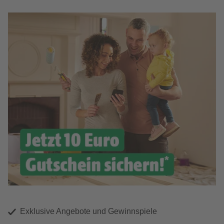
Exklusive Angebote und Gewinnspiele