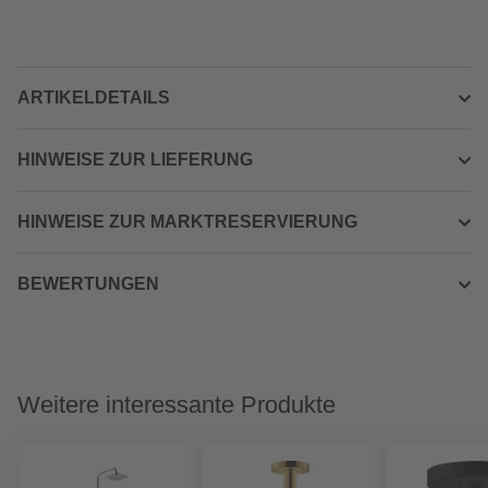
ARTIKELDETAILS
HINWEISE ZUR LIEFERUNG
HINWEISE ZUR MARKTRESERVIERUNG
BEWERTUNGEN
Weitere interessante Produkte