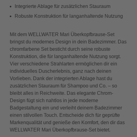
Integrierte Ablage für zusätzlichen Stauraum
Robuste Konstruktion für langanhaltende Nutzung
Mit dem WELLWATER Mari Überkopfbrause-Set
bringst du modernes Design in dein Badezimmer. Das
chromfarbene Set besticht durch seine robuste
Konstruktion, die für langanhaltende Nutzung sorgt.
Vier verschiedene Strahlarten ermöglichen dir ein
individuelles Duscherlebnis, ganz nach deinen
Vorlieben. Dank der integrierten Ablage hast du
zusätzlichen Stauraum für Shampoo und Co. – so
bleibt alles in Reichweite. Das elegante Chrom-
Design fügt sich nahtlos in jede moderne
Badgestaltung ein und verleiht deinem Badezimmer
einen stilvollen Touch. Entscheide dich für geprüfte
Markenqualität und genieße den Komfort, den dir das
WELLWATER Mari Überkopfbrause-Set bietet.