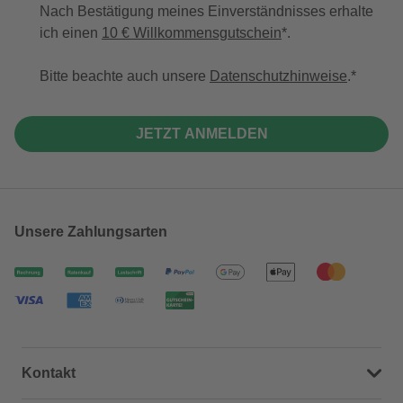
Nach Bestätigung meines Einverständnisses erhalte
ich einen
10 € Willkommensgutschein
*.
Bitte beachte auch unsere
Datenschutzhinweise
.
JETZT ANMELDEN
Unsere Zahlungsarten
Kontakt