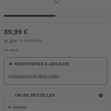
89,99 €
mit
Kundenkarte
87,29 €
Inkl. MwSt.
RESERVIEREN & ABHOLEN
Verfügbarkeit im Markt prüfen
ONLINE BESTELLEN
lieferbar