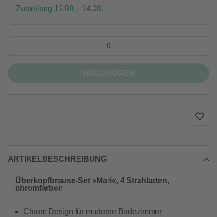
Zustellung 12.08. - 14.08.
HINZUFÜGEN
ARTIKELBESCHREIBUNG
Überkopfbrause-Set »Mari«, 4 Strahlarten,
chromfarben
Chrom Design für moderne Badezimmer