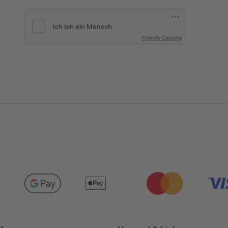
Friendly Captcha