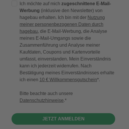
Ich möchte auf mich
zugeschnittene E-Mail-
Werbung
(inklusive den Newsletter) von
hagebau erhalten. Ich bin mit der
Nutzung
meiner personenbezogenen Daten durch
hagebau
, die E-Mail-Werbung, die Analyse
meines E-Mail-Umgangs sowie die
Zusammenführung und Analyse meiner
Kaufdaten, Coupons und Kartenvorteile
umfasst, einverstanden. Mein Einverständnis
kann ich jederzeit widerrufen. Nach
Bestätigung meines Einverständnisses erhalte
ich einen
10 € Willkommensgutschein
*.
Bitte beachte auch unsere
Datenschutzhinweise
.
JETZT ANMELDEN