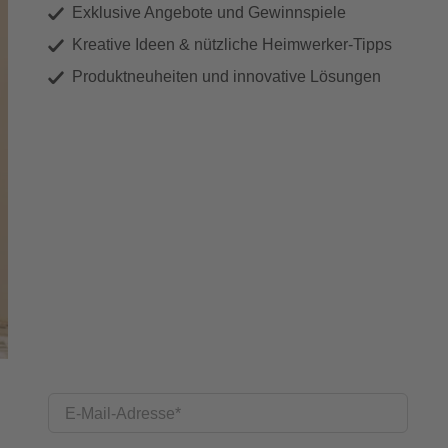
Exklusive Angebote und Gewinnspiele
Kreative Ideen & nützliche Heimwerker-Tipps
Produktneuheiten und innovative Lösungen
E-Mail-Adresse