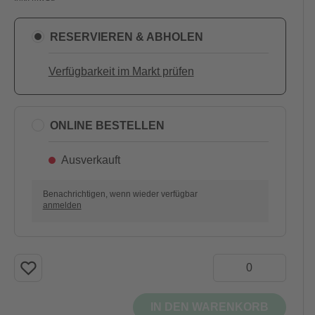
RESERVIEREN & ABHOLEN
Verfügbarkeit im Markt prüfen
ONLINE BESTELLEN
Ausverkauft
Benachrichtigen, wenn wieder verfügbar
anmelden
IN DEN WARENKORB