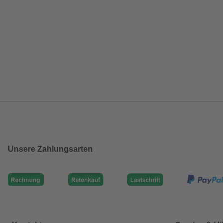
Unsere Zahlungsarten