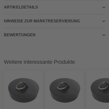
ARTIKELDETAILS
HINWEISE ZUR MARKTRESERVIERUNG
BEWERTUNGEN
Weitere interessante Produkte