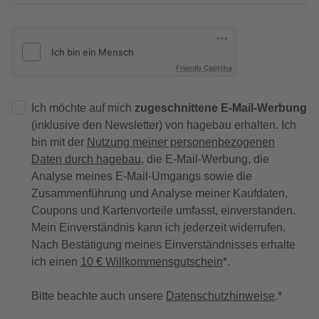
Friendly Captcha
Ich möchte auf mich
zugeschnittene E-Mail-Werbung
(inklusive den Newsletter) von hagebau erhalten. Ich
bin mit der
Nutzung meiner personenbezogenen
Daten durch hagebau
, die E-Mail-Werbung, die
Analyse meines E-Mail-Umgangs sowie die
Zusammenführung und Analyse meiner Kaufdaten,
Coupons und Kartenvorteile umfasst, einverstanden.
Mein Einverständnis kann ich jederzeit widerrufen.
Nach Bestätigung meines Einverständnisses erhalte
ich einen
10 € Willkommensgutschein
*.
Bitte beachte auch unsere
Datenschutzhinweise
.