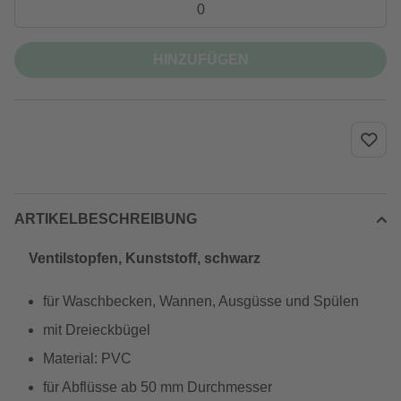
HINZUFÜGEN
ARTIKELBESCHREIBUNG
Ventilstopfen, Kunststoff, schwarz
für Waschbecken, Wannen, Ausgüsse und Spülen
mit Dreieckbügel
Material: PVC
für Abflüsse ab 50 mm Durchmesser