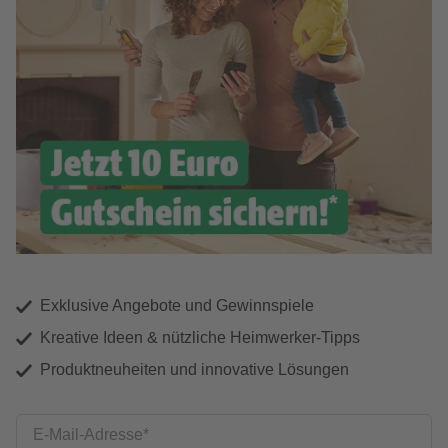
Exklusive Angebote und Gewinnspiele
Kreative Ideen & nützliche Heimwerker-Tipps
Produktneuheiten und innovative Lösungen
E-Mail-Adresse