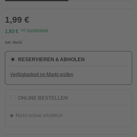
1,99 €
mit
Kundenkarte
1,93 €
Inkl. MwSt.
RESERVIEREN & ABHOLEN
Verfügbarkeit im Markt prüfen
ONLINE BESTELLEN
Nicht online erhältlich