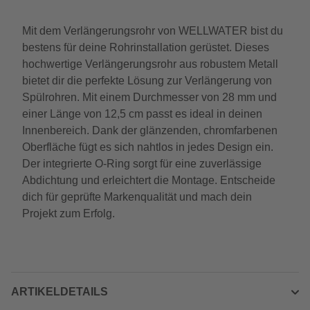
Mit dem Verlängerungsrohr von WELLWATER bist du
bestens für deine Rohrinstallation gerüstet. Dieses
hochwertige Verlängerungsrohr aus robustem Metall
bietet dir die perfekte Lösung zur Verlängerung von
Spülrohren. Mit einem Durchmesser von 28 mm und
einer Länge von 12,5 cm passt es ideal in deinen
Innenbereich. Dank der glänzenden, chromfarbenen
Oberfläche fügt es sich nahtlos in jedes Design ein.
Der integrierte O-Ring sorgt für eine zuverlässige
Abdichtung und erleichtert die Montage. Entscheide
dich für geprüfte Markenqualität und mach dein
Projekt zum Erfolg.
ARTIKELDETAILS