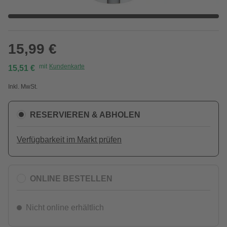
15,99 €
mit
Kundenkarte
15,51 €
Inkl. MwSt.
RESERVIEREN & ABHOLEN
Verfügbarkeit im Markt prüfen
ONLINE BESTELLEN
Nicht online erhältlich