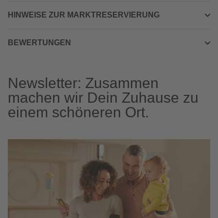
HINWEISE ZUR MARKTRESERVIERUNG
BEWERTUNGEN
Newsletter: Zusammen
machen wir Dein Zuhause zu
einem schöneren Ort.