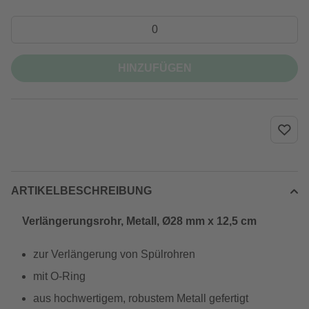
HINZUFÜGEN
ARTIKELBESCHREIBUNG
Verlängerungsrohr, Metall, Ø28 mm x 12,5 cm
zur Verlängerung von Spülrohren
mit O-Ring
aus hochwertigem, robustem Metall gefertigt