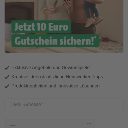
Exklusive Angebote und Gewinnspiele
Kreative Ideen & nützliche Heimwerker-Tipps
Produktneuheiten und innovative Lösungen
E-Mail-Adresse