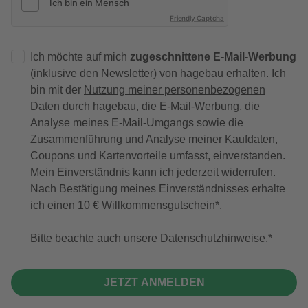
Friendly Captcha
Ich möchte auf mich
zugeschnittene E-Mail-Werbung
(inklusive den Newsletter) von hagebau erhalten. Ich
bin mit der
Nutzung meiner personenbezogenen
Daten durch hagebau
, die E-Mail-Werbung, die
Analyse meines E-Mail-Umgangs sowie die
Zusammenführung und Analyse meiner Kaufdaten,
Coupons und Kartenvorteile umfasst, einverstanden.
Mein Einverständnis kann ich jederzeit widerrufen.
Nach Bestätigung meines Einverständnisses erhalte
ich einen
10 € Willkommensgutschein
*.
Bitte beachte auch unsere
Datenschutzhinweise
.
JETZT ANMELDEN