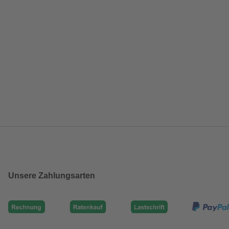
Unsere Zahlungsarten