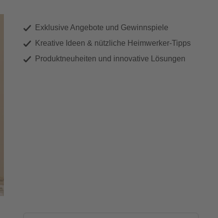
Exklusive Angebote und Gewinnspiele
Kreative Ideen & nützliche Heimwerker-Tipps
Produktneuheiten und innovative Lösungen