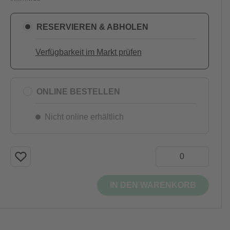
RESERVIEREN & ABHOLEN
Verfügbarkeit im Markt prüfen
ONLINE BESTELLEN
Nicht online erhältlich
IN DEN WARENKORB