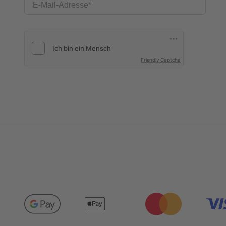
E-Mail-Adresse
Friendly Captcha