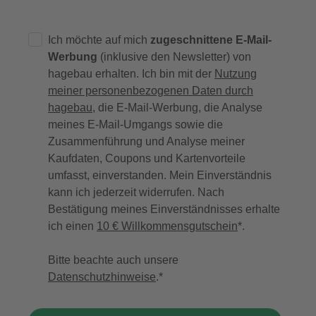
Ich möchte auf mich
zugeschnittene E-Mail-
Werbung
(inklusive den Newsletter) von
hagebau erhalten. Ich bin mit der
Nutzung
meiner personenbezogenen Daten durch
hagebau
, die E-Mail-Werbung, die Analyse
meines E-Mail-Umgangs sowie die
Zusammenführung und Analyse meiner
Kaufdaten, Coupons und Kartenvorteile
umfasst, einverstanden. Mein Einverständnis
kann ich jederzeit widerrufen. Nach
Bestätigung meines Einverständnisses erhalte
ich einen
10 € Willkommensgutschein
*.
Bitte beachte auch unsere
Datenschutzhinweise
.