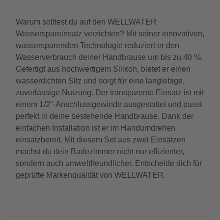
Warum solltest du auf den WELLWATER
Wasserspareinsatz verzichten? Mit seiner innovativen,
wassersparenden Technologie reduziert er den
Wasserverbrauch deiner Handbrause um bis zu 40 %.
Gefertigt aus hochwertigem Silikon, bietet er einen
wasserdichten Sitz und sorgt für eine langlebige,
zuverlässige Nutzung. Der transparente Einsatz ist mit
einem 1/2"-Anschlussgewinde ausgestattet und passt
perfekt in deine bestehende Handbrause. Dank der
einfachen Installation ist er im Handumdrehen
einsatzbereit. Mit diesem Set aus zwei Einsätzen
machst du dein Badezimmer nicht nur effizienter,
sondern auch umweltfreundlicher. Entscheide dich für
geprüfte Markenqualität von WELLWATER.