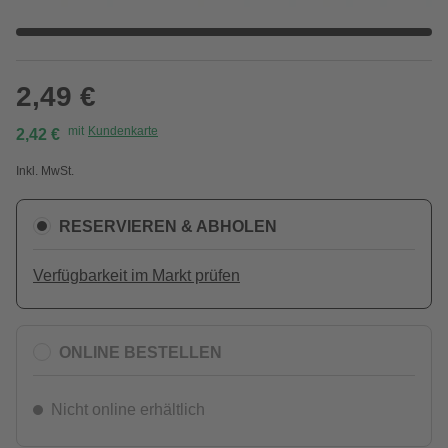
2,49 €
mit
Kundenkarte
2,42 €
Inkl. MwSt.
RESERVIEREN & ABHOLEN
Verfügbarkeit im Markt prüfen
ONLINE BESTELLEN
Nicht online erhältlich