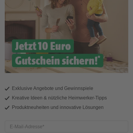
Exklusive Angebote und Gewinnspiele
Kreative Ideen & nützliche Heimwerker-Tipps
Produktneuheiten und innovative Lösungen
E-Mail-Adresse