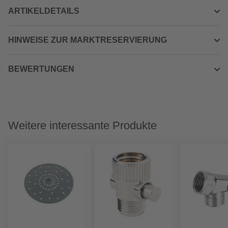
ARTIKELDETAILS
HINWEISE ZUR MARKTRESERVIERUNG
BEWERTUNGEN
Weitere interessante Produkte