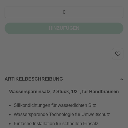
HINZUFÜGEN
ARTIKELBESCHREIBUNG
Wasserspareinsatz, 2 Stück, 1/2", für Handbrausen
Silikondichtungen für wasserdichten Sitz
Wassersparende Technologie für Umweltschutz
Einfache Installation für schnellen Einsatz