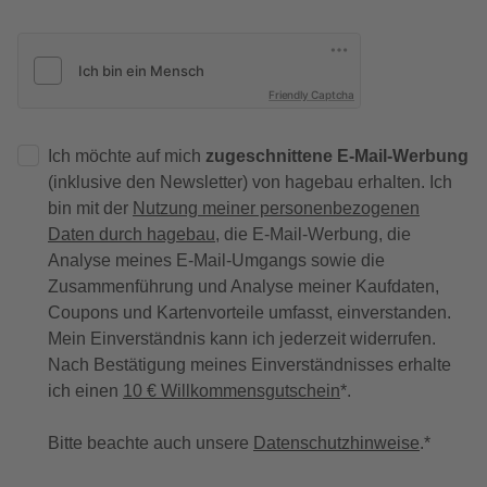
Friendly Captcha
Ich möchte auf mich
zugeschnittene E-Mail-Werbung
(inklusive den Newsletter) von hagebau erhalten. Ich
bin mit der
Nutzung meiner personenbezogenen
Daten durch hagebau
, die E-Mail-Werbung, die
Analyse meines E-Mail-Umgangs sowie die
Zusammenführung und Analyse meiner Kaufdaten,
Coupons und Kartenvorteile umfasst, einverstanden.
Mein Einverständnis kann ich jederzeit widerrufen.
Nach Bestätigung meines Einverständnisses erhalte
ich einen
10 € Willkommensgutschein
*.
Bitte beachte auch unsere
Datenschutzhinweise
.