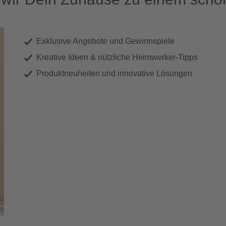
Exklusive Angebote und Gewinnspiele
Kreative Ideen & nützliche Heimwerker-Tipps
Produktneuheiten und innovative Lösungen