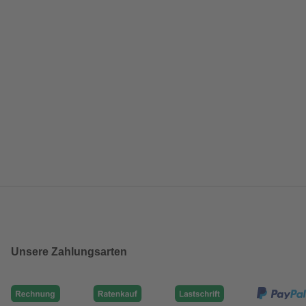
Unsere Zahlungsarten