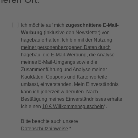
Ich möchte auf mich
zugeschnittene E-Mail-
Werbung
(inklusive den Newsletter) von
hagebau erhalten. Ich bin mit der
Nutzung
meiner personenbezogenen Daten durch
hagebau
, die E-Mail-Werbung, die Analyse
meines E-Mail-Umgangs sowie die
Zusammenführung und Analyse meiner
Kaufdaten, Coupons und Kartenvorteile
umfasst, einverstanden. Mein Einverständnis
kann ich jederzeit widerrufen. Nach
Bestätigung meines Einverständnisses erhalte
ich einen
10 € Willkommensgutschein
*.
Bitte beachte auch unsere
Datenschutzhinweise
.