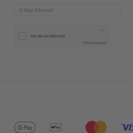
E-Mail-Adresse
Friendly Captcha