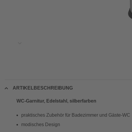
ARTIKELBESCHREIBUNG
WC-Garnitur, Edelstahl, silberfarben
praktisches Zubehör für Badezimmer und Gäste-WC
modisches Design