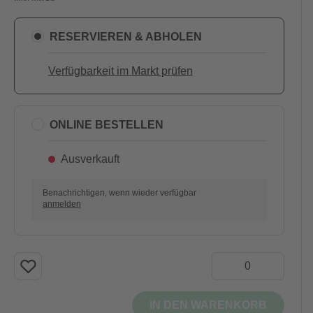
RESERVIEREN & ABHOLEN
Verfügbarkeit im Markt prüfen
ONLINE BESTELLEN
Ausverkauft
Benachrichtigen, wenn wieder verfügbar
anmelden
IN DEN WARENKORB