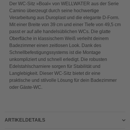
Der WC-Sitz »Boal« von WELLWATER aus der Serie
Camino überzeugt durch seine hochwertige
Verarbeitung aus Duroplast und die elegante D-Form.
Mit einer Breite von 39 cm und einer Tiefe von 49,5 cm
passt er auf alle handelsüblichen WCs. Die glatte
Oberfläche in klassischem Weiß verleiht deinem
Badezimmer einen zeitlosen Look. Dank des
Schnellbefestigungssystems ist die Montage
unkompliziert und schnell erledigt. Die robusten
Edelstahlscharniere sorgen für Stabilität und
Langlebigkeit. Dieser WC-Sitz bietet dir eine
praktische und stilvolle Lösung für dein Badezimmer
oder Gäste-WC.
ARTIKELDETAILS