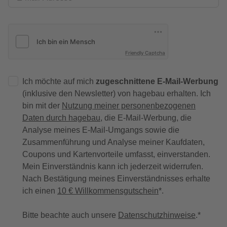
Friendly Captcha
Ich möchte auf mich
zugeschnittene E-Mail-Werbung
(inklusive den Newsletter) von hagebau erhalten. Ich
bin mit der
Nutzung meiner personenbezogenen
Daten durch hagebau
, die E-Mail-Werbung, die
Analyse meines E-Mail-Umgangs sowie die
Zusammenführung und Analyse meiner Kaufdaten,
Coupons und Kartenvorteile umfasst, einverstanden.
Mein Einverständnis kann ich jederzeit widerrufen.
Nach Bestätigung meines Einverständnisses erhalte
ich einen
10 € Willkommensgutschein
*.
Bitte beachte auch unsere
Datenschutzhinweise
.