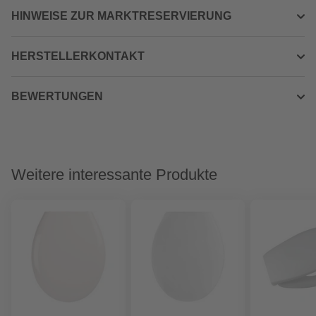
HINWEISE ZUR MARKTRESERVIERUNG
HERSTELLERKONTAKT
BEWERTUNGEN
Weitere interessante Produkte