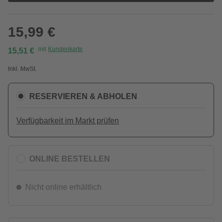
15,99 €
mit
Kundenkarte
15,51 €
Inkl. MwSt.
RESERVIEREN & ABHOLEN
Verfügbarkeit im Markt prüfen
ONLINE BESTELLEN
Nicht online erhältlich