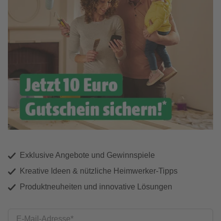
Exklusive Angebote und Gewinnspiele
Kreative Ideen & nützliche Heimwerker-Tipps
Produktneuheiten und innovative Lösungen
E-Mail-Adresse