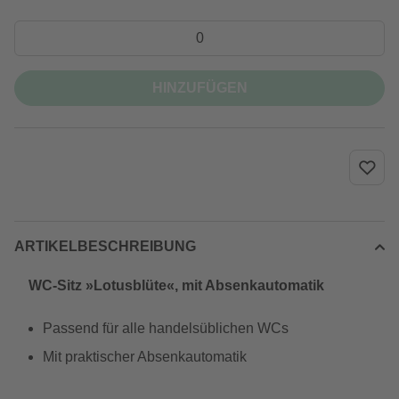
HINZUFÜGEN
ARTIKELBESCHREIBUNG
WC-Sitz »Lotusblüte«, mit Absenkautomatik
Passend für alle handelsüblichen WCs
Mit praktischer Absenkautomatik