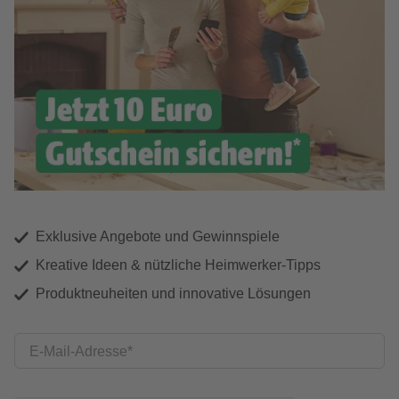
Exklusive Angebote und Gewinnspiele
Kreative Ideen & nützliche Heimwerker-Tipps
Produktneuheiten und innovative Lösungen
E-Mail-Adresse