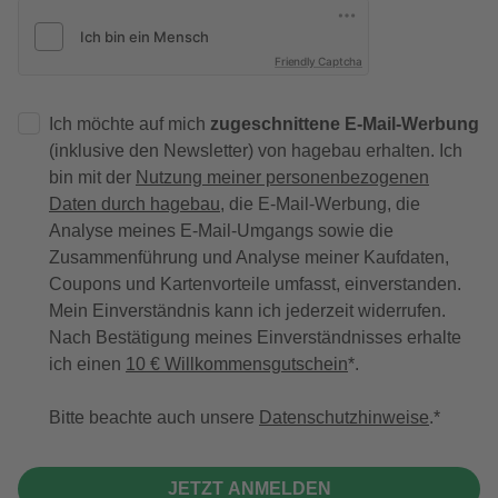
Friendly Captcha
Ich möchte auf mich
zugeschnittene E-Mail-Werbung
(inklusive den Newsletter) von hagebau erhalten. Ich
bin mit der
Nutzung meiner personenbezogenen
Daten durch hagebau
, die E-Mail-Werbung, die
Analyse meines E-Mail-Umgangs sowie die
Zusammenführung und Analyse meiner Kaufdaten,
Coupons und Kartenvorteile umfasst, einverstanden.
Mein Einverständnis kann ich jederzeit widerrufen.
Nach Bestätigung meines Einverständnisses erhalte
ich einen
10 € Willkommensgutschein
*.
Bitte beachte auch unsere
Datenschutzhinweise
.
JETZT ANMELDEN