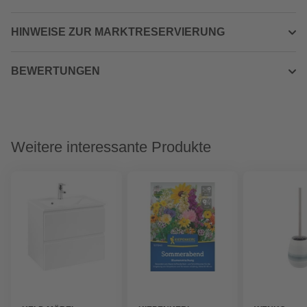
HINWEISE ZUR MARKTRESERVIERUNG
BEWERTUNGEN
Weitere interessante Produkte