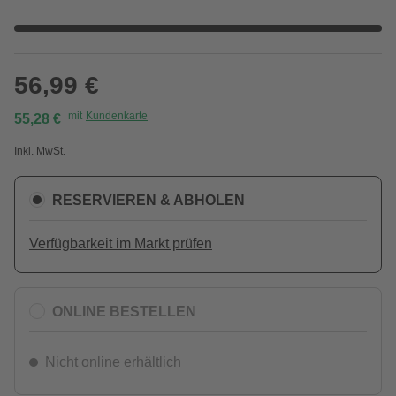
56,99 €
mit
Kundenkarte
55,28 €
Inkl. MwSt.
RESERVIEREN & ABHOLEN
Verfügbarkeit im Markt prüfen
ONLINE BESTELLEN
Nicht online erhältlich