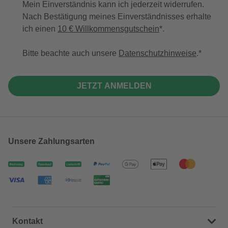
Mein Einverständnis kann ich jederzeit widerrufen.
Nach Bestätigung meines Einverständnisses erhalte
ich einen
10 € Willkommensgutschein
*.
Bitte beachte auch unsere
Datenschutzhinweise
.
JETZT ANMELDEN
Unsere Zahlungsarten
Kontakt