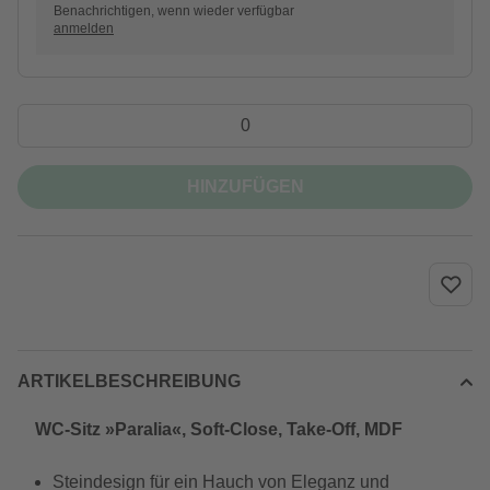
Benachrichtigen, wenn wieder verfügbar
anmelden
HINZUFÜGEN
ARTIKELBESCHREIBUNG
WC-Sitz »Paralia«, Soft-Close, Take-Off, MDF
Steindesign für ein Hauch von Eleganz und