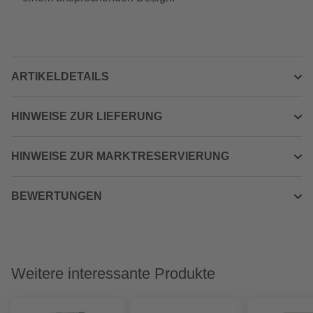
ARTIKELDETAILS
HINWEISE ZUR LIEFERUNG
HINWEISE ZUR MARKTRESERVIERUNG
BEWERTUNGEN
Weitere interessante Produkte