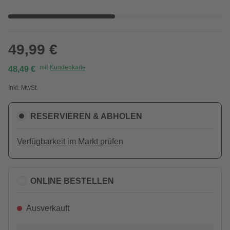
49,99 €
mit
Kundenkarte
48,49 €
Inkl. MwSt.
RESERVIEREN & ABHOLEN
Verfügbarkeit im Markt prüfen
ONLINE BESTELLEN
Ausverkauft