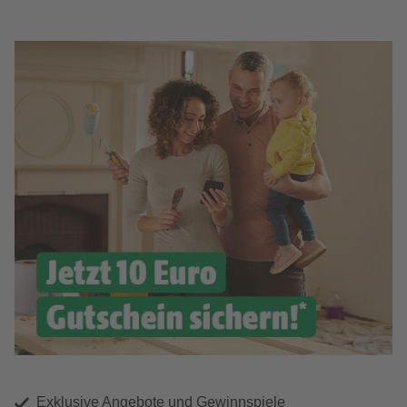
Exklusive Angebote und Gewinnspiele