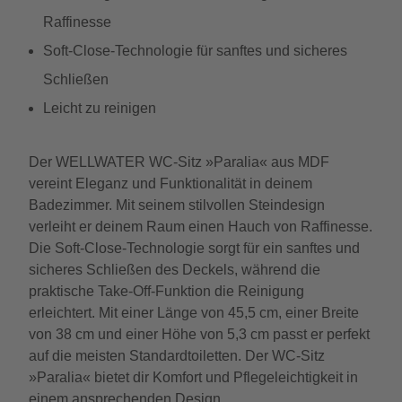
Raffinesse
Soft-Close-Technologie für sanftes und sicheres
Schließen
Leicht zu reinigen
Der WELLWATER WC-Sitz »Paralia« aus MDF
vereint Eleganz und Funktionalität in deinem
Badezimmer. Mit seinem stilvollen Steindesign
verleiht er deinem Raum einen Hauch von Raffinesse.
Die Soft-Close-Technologie sorgt für ein sanftes und
sicheres Schließen des Deckels, während die
praktische Take-Off-Funktion die Reinigung
erleichtert. Mit einer Länge von 45,5 cm, einer Breite
von 38 cm und einer Höhe von 5,3 cm passt er perfekt
auf die meisten Standardtoiletten. Der WC-Sitz
»Paralia« bietet dir Komfort und Pflegeleichtigkeit in
einem ansprechenden Design.