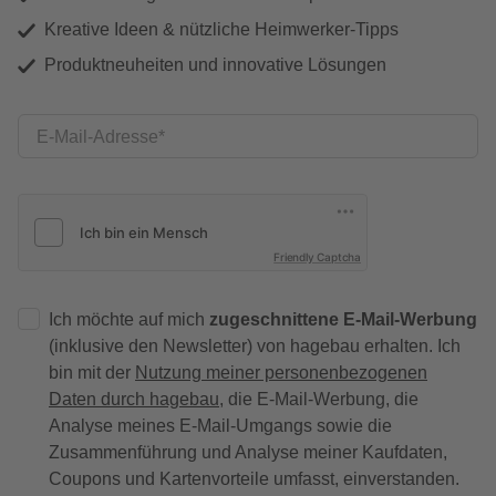
Kreative Ideen & nützliche Heimwerker-Tipps
Produktneuheiten und innovative Lösungen
E-Mail-Adresse
Friendly Captcha
Ich möchte auf mich
zugeschnittene E-Mail-Werbung
(inklusive den Newsletter) von hagebau erhalten. Ich
bin mit der
Nutzung meiner personenbezogenen
Daten durch hagebau
, die E-Mail-Werbung, die
Analyse meines E-Mail-Umgangs sowie die
Zusammenführung und Analyse meiner Kaufdaten,
Coupons und Kartenvorteile umfasst, einverstanden.