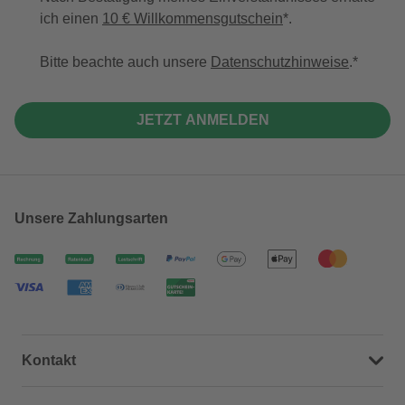
ich einen
10 € Willkommensgutschein
*.
Bitte beachte auch unsere
Datenschutzhinweise
.
JETZT ANMELDEN
Unsere Zahlungsarten
Kontakt