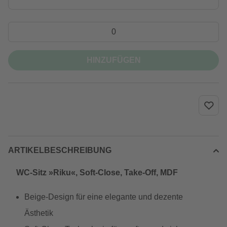
HINZUFÜGEN
ARTIKELBESCHREIBUNG
WC-Sitz »Riku«, Soft-Close, Take-Off, MDF
Beige-Design für eine elegante und dezente
Ästhetik