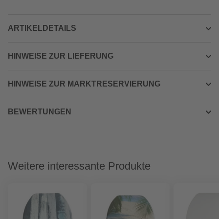
ARTIKELDETAILS
HINWEISE ZUR LIEFERUNG
HINWEISE ZUR MARKTRESERVIERUNG
BEWERTUNGEN
Weitere interessante Produkte