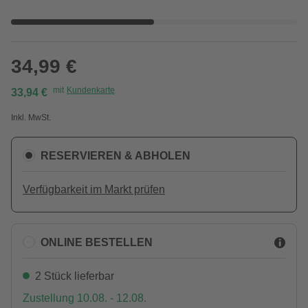
34,99 €
mit
Kundenkarte
33,94 €
Inkl. MwSt.
RESERVIEREN & ABHOLEN
Verfügbarkeit im Markt prüfen
ONLINE BESTELLEN
2 Stück lieferbar
Zustellung 10.08. - 12.08.