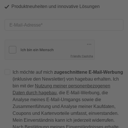
Produktneuheiten und innovative Lösungen
E-Mail-Adresse
Friendly Captcha
Ich möchte auf mich
zugeschnittene E-Mail-Werbung
(inklusive den Newsletter) von hagebau erhalten. Ich
bin mit der
Nutzung meiner personenbezogenen
Daten durch hagebau
, die E-Mail-Werbung, die
Analyse meines E-Mail-Umgangs sowie die
Zusammenführung und Analyse meiner Kaufdaten,
Coupons und Kartenvorteile umfasst, einverstanden.
Mein Einverständnis kann ich jederzeit widerrufen.
Nach Bestätigung meines Einverständnisses erhalte