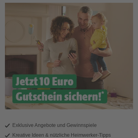
Exklusive Angebote und Gewinnspiele
Kreative Ideen & nützliche Heimwerker-Tipps