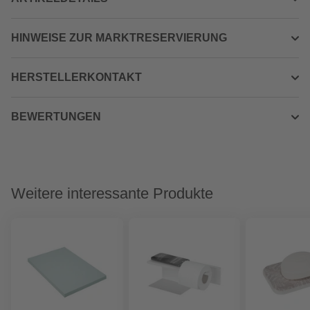
HINWEISE ZUR MARKTRESERVIERUNG
HERSTELLERKONTAKT
BEWERTUNGEN
Weitere interessante Produkte