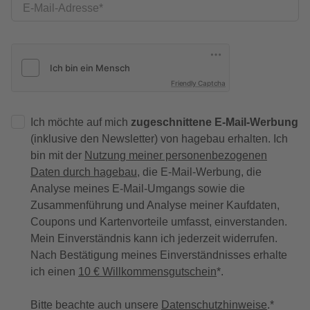
E-Mail-Adresse
Friendly Captcha
Ich möchte auf mich
zugeschnittene E-Mail-Werbung
(inklusive den Newsletter) von hagebau erhalten. Ich
bin mit der
Nutzung meiner personenbezogenen
Daten durch hagebau
, die E-Mail-Werbung, die
Analyse meines E-Mail-Umgangs sowie die
Zusammenführung und Analyse meiner Kaufdaten,
Coupons und Kartenvorteile umfasst, einverstanden.
Mein Einverständnis kann ich jederzeit widerrufen.
Nach Bestätigung meines Einverständnisses erhalte
ich einen
10 € Willkommensgutschein
*.
Bitte beachte auch unsere
Datenschutzhinweise
.