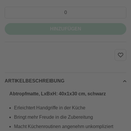
HINZUFÜGEN
ARTIKELBESCHREIBUNG
Abtropfmatte, LxBxH: 40x1x30 cm, schwarz
Erleichtert Handgriffe in der Küche
Bringt mehr Freude in die Zubereitung
Macht Küchenroutinen angenehm unkompliziert