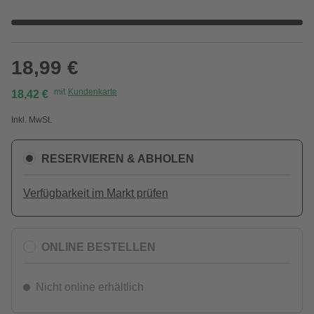
18,99 €
mit
Kundenkarte
18,42 €
Inkl. MwSt.
RESERVIEREN & ABHOLEN
Verfügbarkeit im Markt prüfen
ONLINE BESTELLEN
Nicht online erhältlich