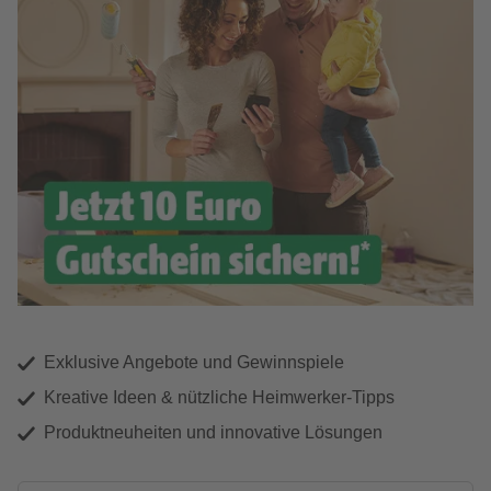
Exklusive Angebote und Gewinnspiele
Kreative Ideen & nützliche Heimwerker-Tipps
Produktneuheiten und innovative Lösungen