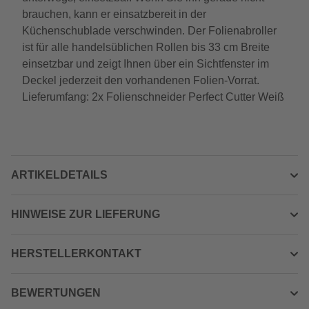
brauchen, kann er einsatzbereit in der
Küchenschublade verschwinden. Der Folienabroller
ist für alle handelsüblichen Rollen bis 33 cm Breite
einsetzbar und zeigt Ihnen über ein Sichtfenster im
Deckel jederzeit den vorhandenen Folien-Vorrat.
Lieferumfang: 2x Folienschneider Perfect Cutter Weiß
ARTIKELDETAILS
HINWEISE ZUR LIEFERUNG
HERSTELLERKONTAKT
BEWERTUNGEN