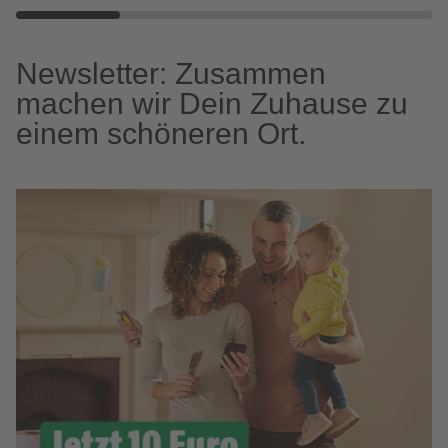
Newsletter: Zusammen
machen wir Dein Zuhause zu
einem schöneren Ort.