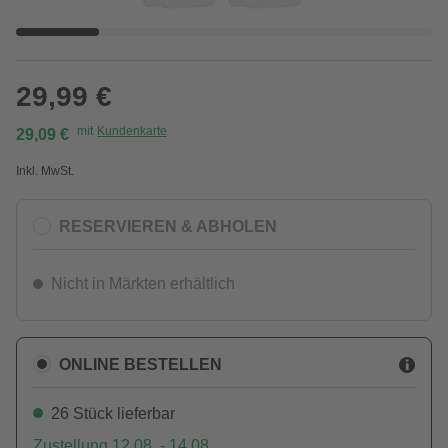
29,99 €
mit
Kundenkarte
29,09 €
Inkl. MwSt.
RESERVIEREN & ABHOLEN
Nicht in Märkten erhältlich
ONLINE BESTELLEN
26 Stück lieferbar
Zustellung 12.08. - 14.08.