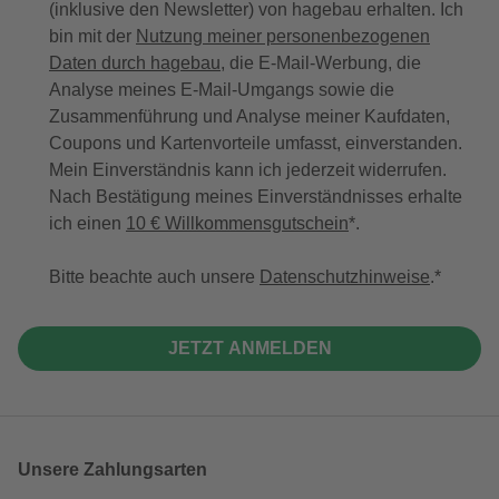
(inklusive den Newsletter) von hagebau erhalten. Ich
bin mit der
Nutzung meiner personenbezogenen
Daten durch hagebau
, die E-Mail-Werbung, die
Analyse meines E-Mail-Umgangs sowie die
Zusammenführung und Analyse meiner Kaufdaten,
Coupons und Kartenvorteile umfasst, einverstanden.
Mein Einverständnis kann ich jederzeit widerrufen.
Nach Bestätigung meines Einverständnisses erhalte
ich einen
10 € Willkommensgutschein
*.
Bitte beachte auch unsere
Datenschutzhinweise
.
JETZT ANMELDEN
Unsere Zahlungsarten