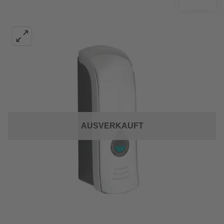
AUSVERKAUFT