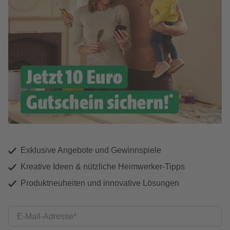
Exklusive Angebote und Gewinnspiele
Kreative Ideen & nützliche Heimwerker-Tipps
Produktneuheiten und innovative Lösungen
E-Mail-Adresse