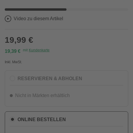
Video zu diesem Artikel
19,99 €
mit
Kundenkarte
19,39 €
Inkl. MwSt.
RESERVIEREN & ABHOLEN
Nicht in Märkten erhältlich
ONLINE BESTELLEN