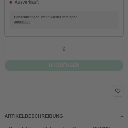
Ausverkauft
Benachrichtigen, wenn wieder verfügbar
anmelden
HINZUFÜGEN
ARTIKELBESCHREIBUNG