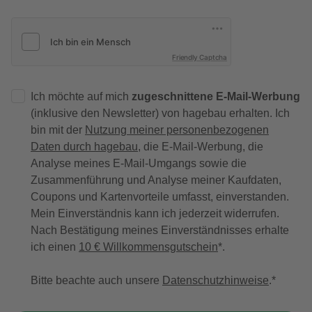
Friendly Captcha
Ich möchte auf mich
zugeschnittene E-Mail-Werbung
(inklusive den Newsletter) von hagebau erhalten. Ich
bin mit der
Nutzung meiner personenbezogenen
Daten durch hagebau
, die E-Mail-Werbung, die
Analyse meines E-Mail-Umgangs sowie die
Zusammenführung und Analyse meiner Kaufdaten,
Coupons und Kartenvorteile umfasst, einverstanden.
Mein Einverständnis kann ich jederzeit widerrufen.
Nach Bestätigung meines Einverständnisses erhalte
ich einen
10 € Willkommensgutschein
*.
Bitte beachte auch unsere
Datenschutzhinweise
.