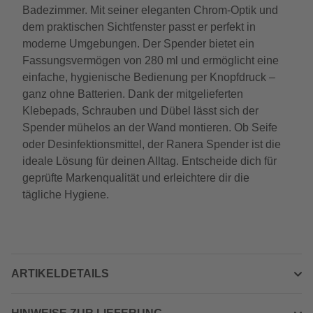
Badezimmer. Mit seiner eleganten Chrom-Optik und
dem praktischen Sichtfenster passt er perfekt in
moderne Umgebungen. Der Spender bietet ein
Fassungsvermögen von 280 ml und ermöglicht eine
einfache, hygienische Bedienung per Knopfdruck –
ganz ohne Batterien. Dank der mitgelieferten
Klebepads, Schrauben und Dübel lässt sich der
Spender mühelos an der Wand montieren. Ob Seife
oder Desinfektionsmittel, der Ranera Spender ist die
ideale Lösung für deinen Alltag. Entscheide dich für
geprüfte Markenqualität und erleichtere dir die
tägliche Hygiene.
ARTIKELDETAILS