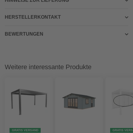
HINWEISE ZUR LIEFERUNG
HERSTELLERKONTAKT
BEWERTUNGEN
Weitere interessante Produkte
GRATIS VERSAND
GRATIS VER