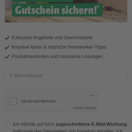
Exklusive Angebote und Gewinnspiele
Kreative Ideen & nützliche Heimwerker-Tipps
Produktneuheiten und innovative Lösungen
E-Mail-Adresse
Friendly Captcha
Ich möchte auf mich
zugeschnittene E-Mail-Werbung
(inklusive den Newsletter) von hagebau erhalten. Ich