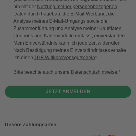
bin mit der
Nutzung meiner personenbezogenen
Daten durch hagebau
, die E-Mail-Werbung, die
Analyse meines E-Mail-Umgangs sowie die
Zusammenführung und Analyse meiner Kaufdaten,
Coupons und Kartenvorteile umfasst, einverstanden.
Mein Einverständnis kann ich jederzeit widerrufen.
Nach Bestätigung meines Einverständnisses erhalte
ich einen
10 € Willkommensgutschein
*.
Bitte beachte auch unsere
Datenschutzhinweise
.
JETZT ANMELDEN
Unsere Zahlungsarten