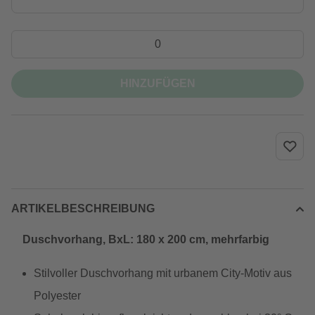
HINZUFÜGEN
ARTIKELBESCHREIBUNG
Duschvorhang, BxL: 180 x 200 cm, mehrfarbig
Stilvoller Duschvorhang mit urbanem City-Motiv aus
Polyester