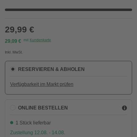
29,99 €
mit
Kundenkarte
29,09 €
Inkl. MwSt.
RESERVIEREN & ABHOLEN
Verfügbarkeit im Markt prüfen
ONLINE BESTELLEN
1 Stück lieferbar
Zustellung 12.08. - 14.08.