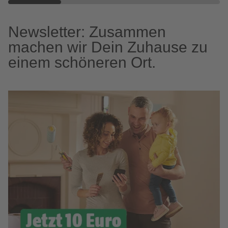
Newsletter: Zusammen
machen wir Dein Zuhause zu
einem schöneren Ort.