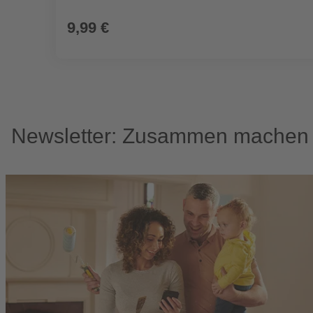
9,99 €
Newsletter: Zusammen machen w