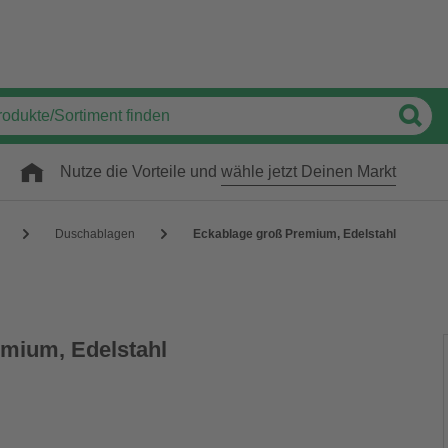
Nutze die Vorteile und
wähle jetzt Deinen Markt
Duschablagen
Eckablage groß Premium, Edelstahl
mium, Edelstahl