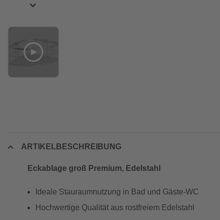
ARTIKELBESCHREIBUNG
Eckablage groß Premium, Edelstahl
Ideale Stauraumnutzung in Bad und Gäste-WC
Hochwertige Qualität aus rostfreiem Edelstahl