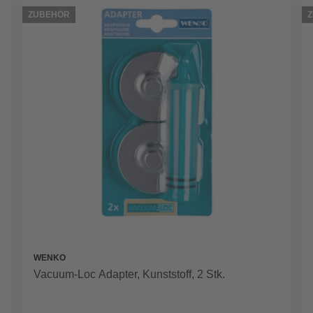
ZUBEHÖR
WENKO
Vacuum-Loc Adapter, Kunststoff, 2 Stk.