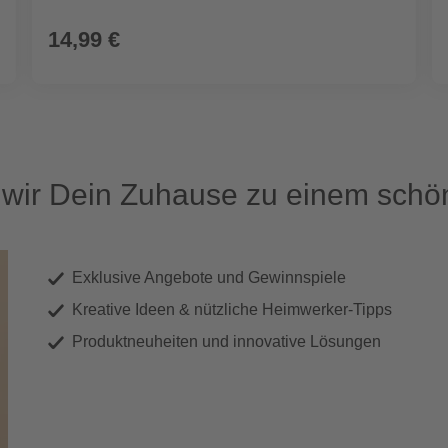
14,99 €
ir Dein Zuhause zu einem schön
Exklusive Angebote und Gewinnspiele
Kreative Ideen & nützliche Heimwerker-Tipps
Produktneuheiten und innovative Lösungen