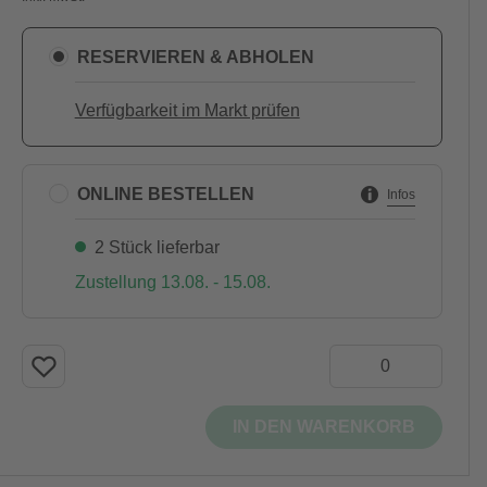
RESERVIEREN & ABHOLEN
Verfügbarkeit im Markt prüfen
ONLINE BESTELLEN
Infos
2 Stück lieferbar
Zustellung 13.08. - 15.08.
IN DEN WARENKORB