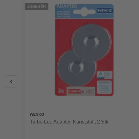
ZUBEHÖR
WENKO
Turbo-Loc Adapter, Kunststoff, 2 Stk.