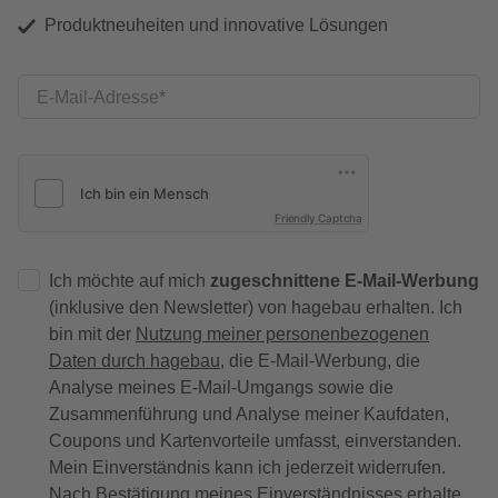
Produktneuheiten und innovative Lösungen
E-Mail-Adresse
Friendly Captcha
Ich möchte auf mich
zugeschnittene E-Mail-Werbung
(inklusive den Newsletter) von hagebau erhalten. Ich
bin mit der
Nutzung meiner personenbezogenen
Daten durch hagebau
, die E-Mail-Werbung, die
Analyse meines E-Mail-Umgangs sowie die
Zusammenführung und Analyse meiner Kaufdaten,
Coupons und Kartenvorteile umfasst, einverstanden.
Mein Einverständnis kann ich jederzeit widerrufen.
Nach Bestätigung meines Einverständnisses erhalte