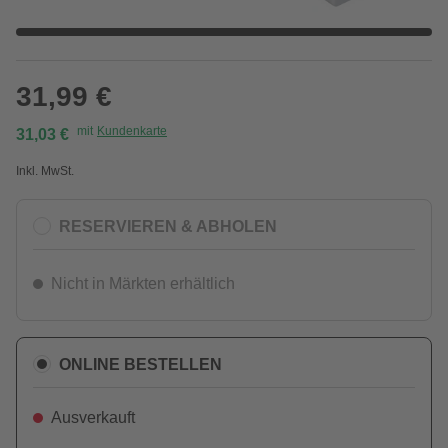
31,99 €
mit
Kundenkarte
31,03 €
Inkl. MwSt.
RESERVIEREN & ABHOLEN
Nicht in Märkten erhältlich
ONLINE BESTELLEN
Ausverkauft