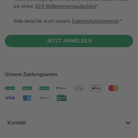
ich einen
10 € Willkommensgutschein
*.
Bitte beachte auch unsere
Datenschutzhinweise
.
JETZT ANMELDEN
Unsere Zahlungsarten
Kontakt