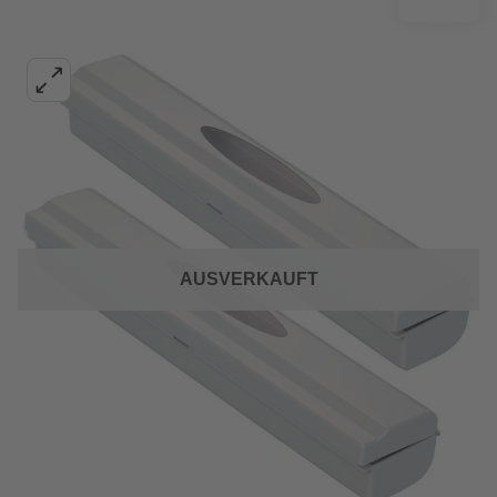
AUSVERKAUFT