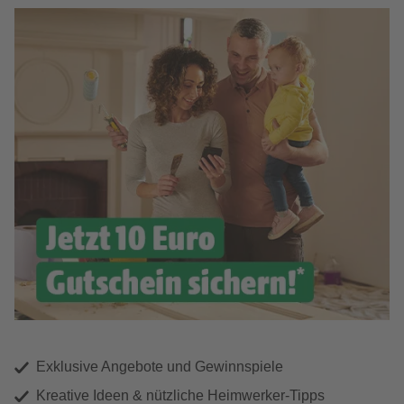
Exklusive Angebote und Gewinnspiele
Kreative Ideen & nützliche Heimwerker-Tipps