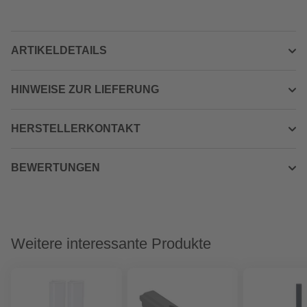
ARTIKELDETAILS
HINWEISE ZUR LIEFERUNG
HERSTELLERKONTAKT
BEWERTUNGEN
Weitere interessante Produkte