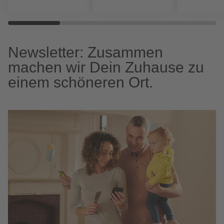
Newsletter: Zusammen
machen wir Dein Zuhause zu
einem schöneren Ort.