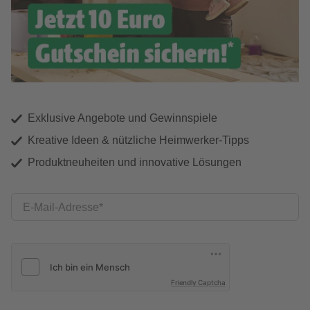
Exklusive Angebote und Gewinnspiele
Kreative Ideen & nützliche Heimwerker-Tipps
Produktneuheiten und innovative Lösungen
E-Mail-Adresse
Friendly Captcha