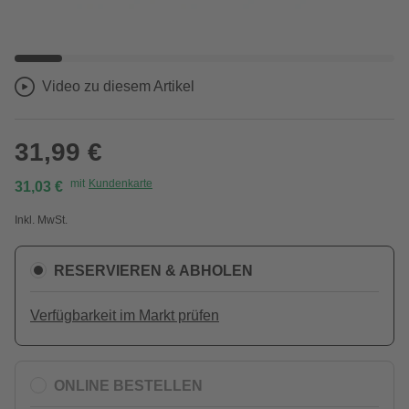
Video zu diesem Artikel
31,99 €
mit
Kundenkarte
31,03 €
Inkl. MwSt.
RESERVIEREN & ABHOLEN
Verfügbarkeit im Markt prüfen
ONLINE BESTELLEN