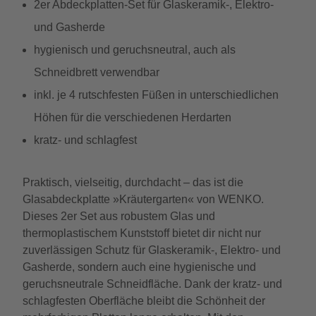
2er Abdeckplatten-Set für Glaskeramik-, Elektro-
und Gasherde
hygienisch und geruchsneutral, auch als
Schneidbrett verwendbar
inkl. je 4 rutschfesten Füßen in unterschiedlichen
Höhen für die verschiedenen Herdarten
kratz- und schlagfest
Praktisch, vielseitig, durchdacht – das ist die
Glasabdeckplatte »Kräutergarten« von WENKO.
Dieses 2er Set aus robustem Glas und
thermoplastischem Kunststoff bietet dir nicht nur
zuverlässigen Schutz für Glaskeramik-, Elektro- und
Gasherde, sondern auch eine hygienische und
geruchsneutrale Schneidfläche. Dank der kratz- und
schlagfesten Oberfläche bleibt die Schönheit der