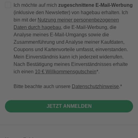
Ich möchte auf mich
zugeschnittene E-Mail-Werbung
(inklusive den Newsletter) von hagebau erhalten. Ich
bin mit der
Nutzung meiner personenbezogenen
Daten durch hagebau
, die E-Mail-Werbung, die
Analyse meines E-Mail-Umgangs sowie die
Zusammenführung und Analyse meiner Kaufdaten,
Coupons und Kartenvorteile umfasst, einverstanden.
Mein Einverständnis kann ich jederzeit widerrufen.
Nach Bestätigung meines Einverständnisses erhalte
ich einen
10 € Willkommensgutschein
*.
Bitte beachte auch unsere
Datenschutzhinweise
.
JETZT ANMELDEN