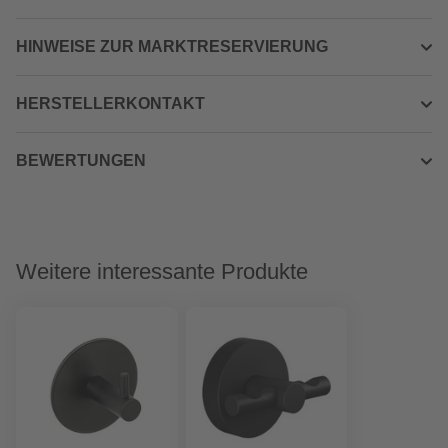
HINWEISE ZUR MARKTRESERVIERUNG
HERSTELLERKONTAKT
BEWERTUNGEN
Weitere interessante Produkte