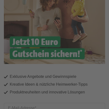
Exklusive Angebote und Gewinnspiele
Kreative Ideen & nützliche Heimwerker-Tipps
Produktneuheiten und innovative Lösungen
E-Mail-Adresse