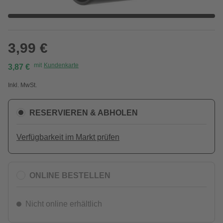
3,99 €
mit
Kundenkarte
3,87 €
Inkl. MwSt.
RESERVIEREN & ABHOLEN
Verfügbarkeit im Markt prüfen
ONLINE BESTELLEN
Nicht online erhältlich