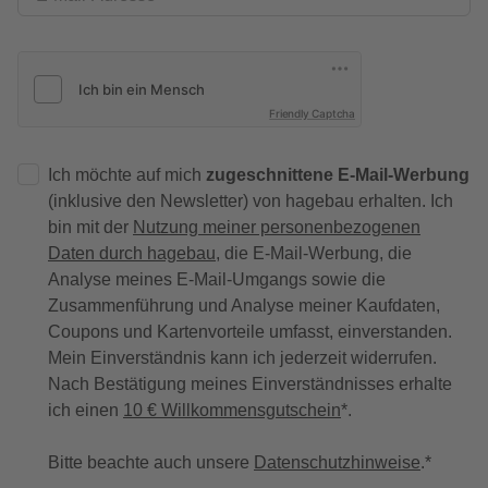
Friendly Captcha
Ich möchte auf mich
zugeschnittene E-Mail-Werbung
(inklusive den Newsletter) von hagebau erhalten. Ich
bin mit der
Nutzung meiner personenbezogenen
Daten durch hagebau
, die E-Mail-Werbung, die
Analyse meines E-Mail-Umgangs sowie die
Zusammenführung und Analyse meiner Kaufdaten,
Coupons und Kartenvorteile umfasst, einverstanden.
Mein Einverständnis kann ich jederzeit widerrufen.
Nach Bestätigung meines Einverständnisses erhalte
ich einen
10 € Willkommensgutschein
*.
Bitte beachte auch unsere
Datenschutzhinweise
.