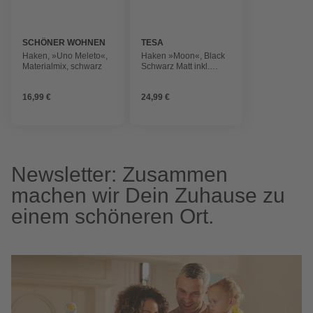
SCHÖNER WOHNEN
TESA
Haken, »Uno Meleto«,
Haken »Moon«, Black
Materialmix, schwarz
Schwarz Matt inkl.
Klebelösung
16,99 €
24,99 €
Newsletter: Zusammen
machen wir Dein Zuhause zu
einem schöneren Ort.