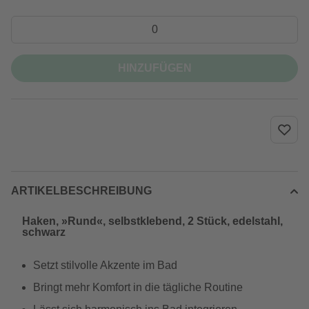
HINZUFÜGEN
ARTIKELBESCHREIBUNG
Haken, »Rund«, selbstklebend, 2 Stück, edelstahl,
schwarz
Setzt stilvolle Akzente im Bad
Bringt mehr Komfort in die tägliche Routine