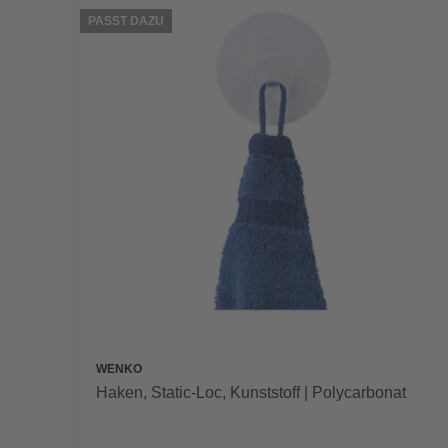
PASST DAZU
WENKO
Haken, Static-Loc, Kunststoff | Polycarbonat