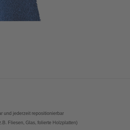
ar und jederzeit repositionierbar
.B. Fliesen, Glas, folierte Holzplatten)