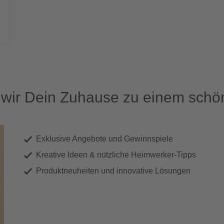
ir Dein Zuhause zu einem schön
Exklusive Angebote und Gewinnspiele
Kreative Ideen & nützliche Heimwerker-Tipps
Produktneuheiten und innovative Lösungen