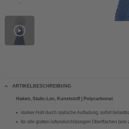
ARTIKELBESCHREIBUNG
Haken, Static-Loc, Kunststoff | Polycarbonat
starker Halt durch statische Aufladung, sofort belastb
für alle glatten luftundurchlässigen Oberflächen (wie z