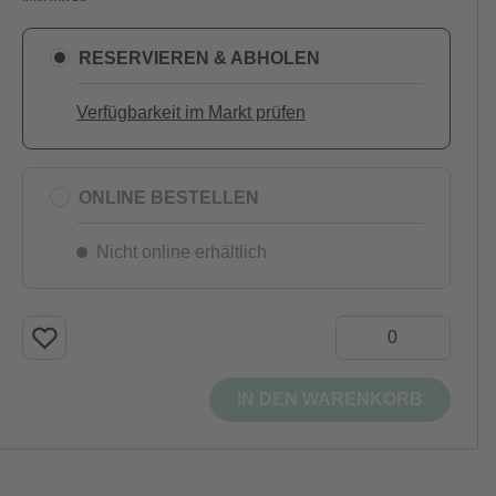
RESERVIEREN & ABHOLEN
Verfügbarkeit im Markt prüfen
ONLINE BESTELLEN
Nicht online erhältlich
IN DEN WARENKORB