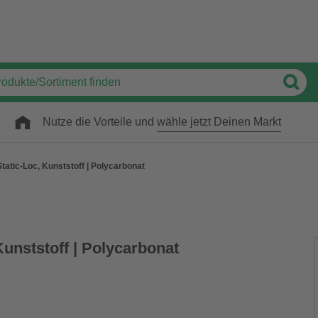
Nutze die Vorteile und
wähle jetzt Deinen Markt
tatic-Loc, Kunststoff | Polycarbonat
Kunststoff | Polycarbonat