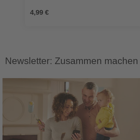
4,99 €
Newsletter: Zusammen machen w