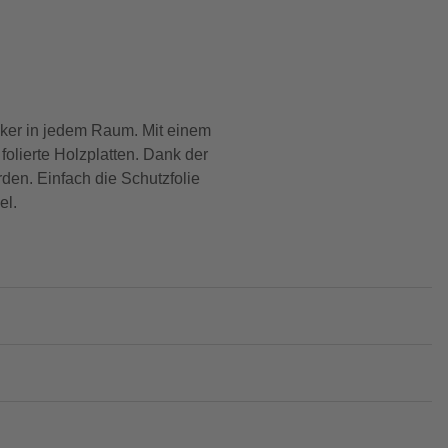
ker in jedem Raum. Mit einem
folierte Holzplatten. Dank der
rden. Einfach die Schutzfolie
el.