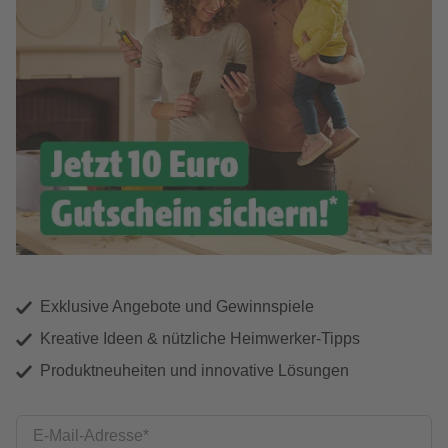
Exklusive Angebote und Gewinnspiele
Kreative Ideen & nützliche Heimwerker-Tipps
Produktneuheiten und innovative Lösungen
E-Mail-Adresse