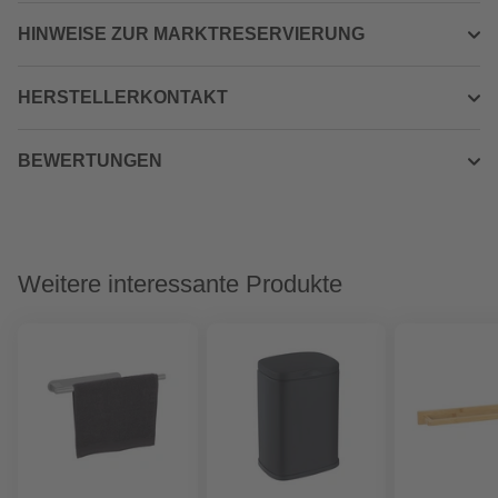
HINWEISE ZUR MARKTRESERVIERUNG
HERSTELLERKONTAKT
BEWERTUNGEN
Weitere interessante Produkte