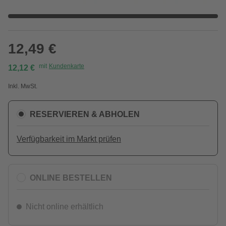
12,49 €
mit
Kundenkarte
12,12 €
Inkl. MwSt.
RESERVIEREN & ABHOLEN
Verfügbarkeit im Markt prüfen
ONLINE BESTELLEN
Nicht online erhältlich