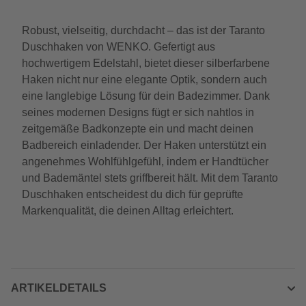
Robust, vielseitig, durchdacht – das ist der Taranto
Duschhaken von WENKO. Gefertigt aus
hochwertigem Edelstahl, bietet dieser silberfarbene
Haken nicht nur eine elegante Optik, sondern auch
eine langlebige Lösung für dein Badezimmer. Dank
seines modernen Designs fügt er sich nahtlos in
zeitgemäße Badkonzepte ein und macht deinen
Badbereich einladender. Der Haken unterstützt ein
angenehmes Wohlfühlgefühl, indem er Handtücher
und Bademäntel stets griffbereit hält. Mit dem Taranto
Duschhaken entscheidest du dich für geprüfte
Markenqualität, die deinen Alltag erleichtert.
ARTIKELDETAILS