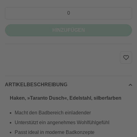
HINZUFÜGEN
ARTIKELBESCHREIBUNG
Haken, »Taranto Dusch«, Edelstahl, silberfarben
Macht den Badbereich einladender
Unterstützt ein angenehmes Wohlfühlgefühl
Passt ideal in moderne Badkonzepte