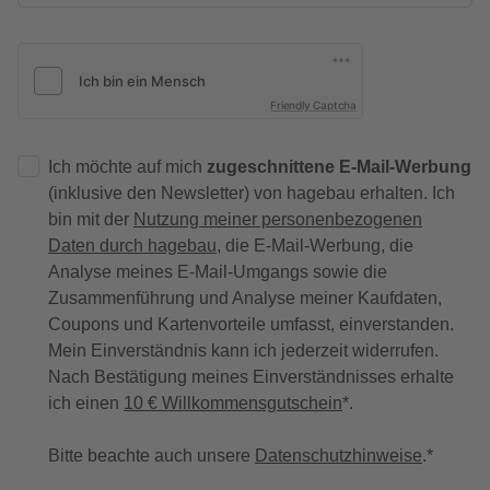
Friendly Captcha
Ich möchte auf mich
zugeschnittene E-Mail-Werbung
(inklusive den Newsletter) von hagebau erhalten. Ich
bin mit der
Nutzung meiner personenbezogenen
Daten durch hagebau
, die E-Mail-Werbung, die
Analyse meines E-Mail-Umgangs sowie die
Zusammenführung und Analyse meiner Kaufdaten,
Coupons und Kartenvorteile umfasst, einverstanden.
Mein Einverständnis kann ich jederzeit widerrufen.
Nach Bestätigung meines Einverständnisses erhalte
ich einen
10 € Willkommensgutschein
*.
Bitte beachte auch unsere
Datenschutzhinweise
.