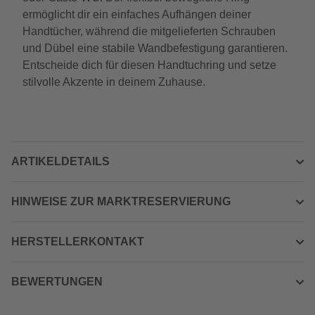
ermöglicht dir ein einfaches Aufhängen deiner
Handtücher, während die mitgelieferten Schrauben
und Dübel eine stabile Wandbefestigung garantieren.
Entscheide dich für diesen Handtuchring und setze
stilvolle Akzente in deinem Zuhause.
ARTIKELDETAILS
HINWEISE ZUR MARKTRESERVIERUNG
HERSTELLERKONTAKT
BEWERTUNGEN