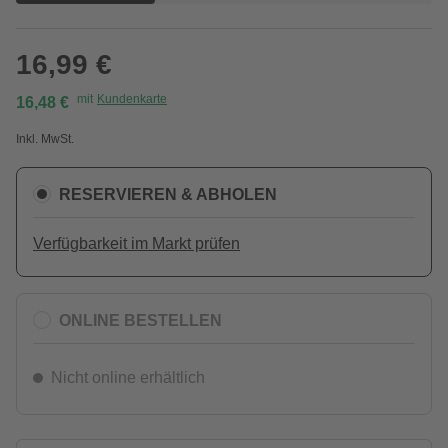
16,99 €
mit
Kundenkarte
16,48 €
Inkl. MwSt.
RESERVIEREN & ABHOLEN
Verfügbarkeit im Markt prüfen
ONLINE BESTELLEN
Nicht online erhältlich