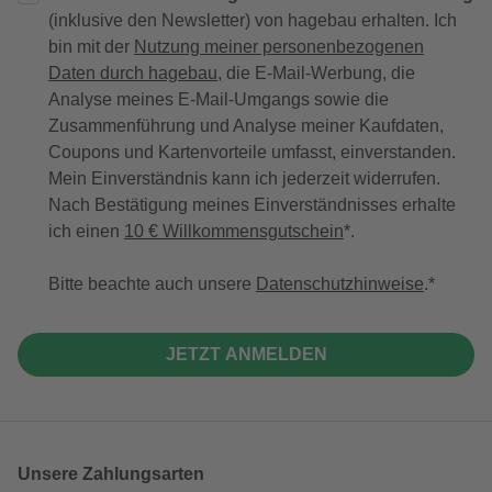
(inklusive den Newsletter) von hagebau erhalten. Ich
bin mit der
Nutzung meiner personenbezogenen
Daten durch hagebau
, die E-Mail-Werbung, die
Analyse meines E-Mail-Umgangs sowie die
Zusammenführung und Analyse meiner Kaufdaten,
Coupons und Kartenvorteile umfasst, einverstanden.
Mein Einverständnis kann ich jederzeit widerrufen.
Nach Bestätigung meines Einverständnisses erhalte
ich einen
10 € Willkommensgutschein
*.
Bitte beachte auch unsere
Datenschutzhinweise
.
JETZT ANMELDEN
Unsere Zahlungsarten