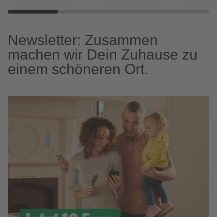
Newsletter: Zusammen
machen wir Dein Zuhause zu
einem schöneren Ort.