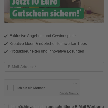
Exklusive Angebote und Gewinnspiele
Kreative Ideen & nützliche Heimwerker-Tipps
Produktneuheiten und innovative Lösungen
E-Mail-Adresse
Friendly Captcha
Ich möchte auf mich
zugeschnittene E-Mail-Werbung