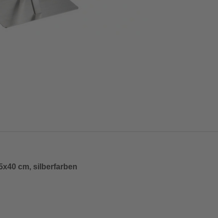
5x40 cm, silberfarben