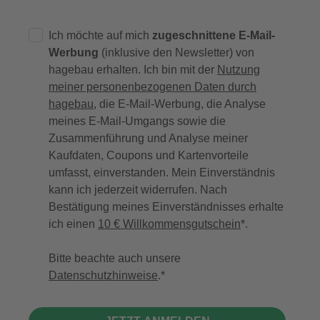
Ich möchte auf mich
zugeschnittene E-Mail-
Werbung
(inklusive den Newsletter) von
hagebau erhalten. Ich bin mit der
Nutzung
meiner personenbezogenen Daten durch
hagebau
, die E-Mail-Werbung, die Analyse
meines E-Mail-Umgangs sowie die
Zusammenführung und Analyse meiner
Kaufdaten, Coupons und Kartenvorteile
umfasst, einverstanden. Mein Einverständnis
kann ich jederzeit widerrufen. Nach
Bestätigung meines Einverständnisses erhalte
ich einen
10 € Willkommensgutschein
*.
Bitte beachte auch unsere
Datenschutzhinweise
.