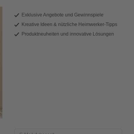
Exklusive Angebote und Gewinnspiele
Kreative Ideen & nützliche Heimwerker-Tipps
Produktneuheiten und innovative Lösungen