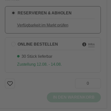
RESERVIEREN & ABHOLEN
Verfügbarkeit im Markt prüfen
ONLINE BESTELLEN
Infos
30 Stück lieferbar
Zustellung 12.08. - 14.08.
IN DEN WARENKORB