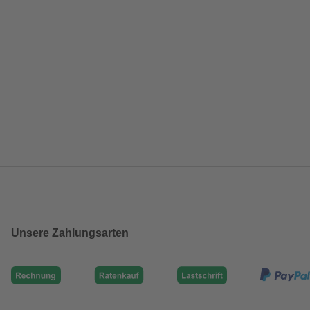
Unsere Zahlungsarten