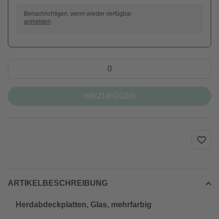
Benachrichtigen, wenn wieder verfügbar
anmelden
HINZUFÜGEN
ARTIKELBESCHREIBUNG
Herdabdeckplatten, Glas, mehrfarbig