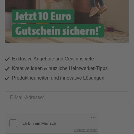
Exklusive Angebote und Gewinnspiele
Kreative Ideen & nützliche Heimwerker-Tipps
Produktneuheiten und innovative Lösungen
E-Mail-Adresse
Friendly Captcha