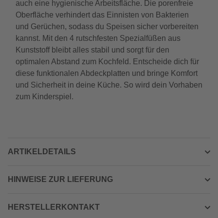
auch eine hygienische Arbeitsfläche. Die porenfreie
Oberfläche verhindert das Einnisten von Bakterien
und Gerüchen, sodass du Speisen sicher vorbereiten
kannst. Mit den 4 rutschfesten Spezialfüßen aus
Kunststoff bleibt alles stabil und sorgt für den
optimalen Abstand zum Kochfeld. Entscheide dich für
diese funktionalen Abdeckplatten und bringe Komfort
und Sicherheit in deine Küche. So wird dein Vorhaben
zum Kinderspiel.
ARTIKELDETAILS
HINWEISE ZUR LIEFERUNG
HERSTELLERKONTAKT