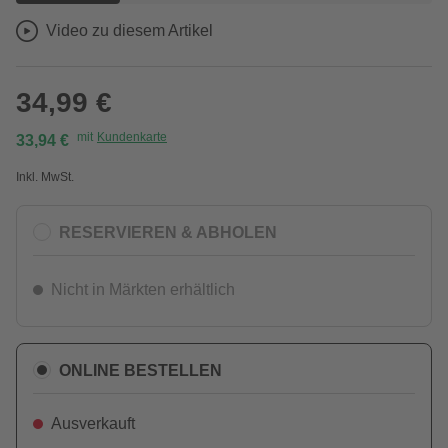
Video zu diesem Artikel
34,99 €
mit
Kundenkarte
33,94 €
Inkl. MwSt.
RESERVIEREN & ABHOLEN
Nicht in Märkten erhältlich
ONLINE BESTELLEN
Ausverkauft