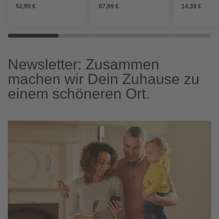
52,99 €
67,99 €
14,39 €
Newsletter: Zusammen
machen wir Dein Zuhause zu
einem schöneren Ort.