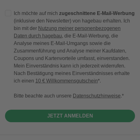
Ich möchte auf mich
zugeschnittene E-Mail-Werbung
(inklusive den Newsletter) von hagebau erhalten. Ich
bin mit der
Nutzung meiner personenbezogenen
Daten durch hagebau
, die E-Mail-Werbung, die
Analyse meines E-Mail-Umgangs sowie die
Zusammenführung und Analyse meiner Kaufdaten,
Coupons und Kartenvorteile umfasst, einverstanden.
Mein Einverständnis kann ich jederzeit widerrufen.
Nach Bestätigung meines Einverständnisses erhalte
ich einen
10 € Willkommensgutschein
*.
Bitte beachte auch unsere
Datenschutzhinweise
.
JETZT ANMELDEN