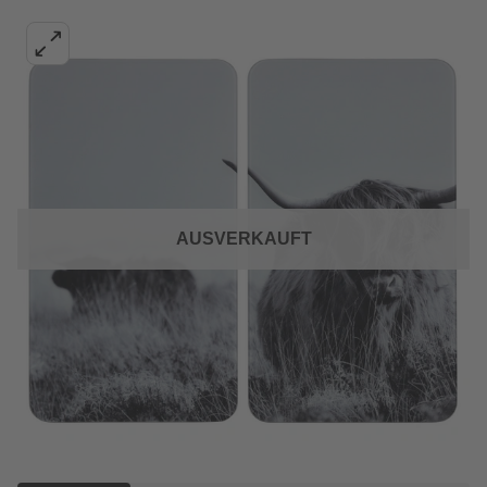
AUSVERKAUFT