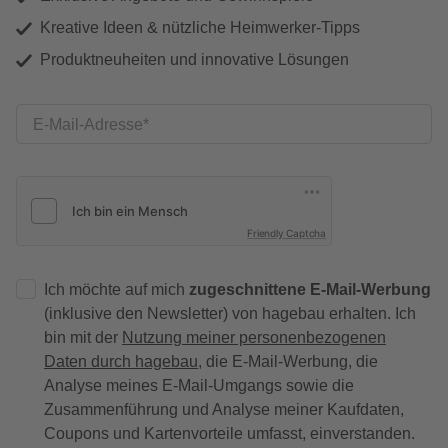
Kreative Ideen & nützliche Heimwerker-Tipps
Produktneuheiten und innovative Lösungen
E-Mail-Adresse
Friendly Captcha
Ich möchte auf mich
zugeschnittene E-Mail-Werbung
(inklusive den Newsletter) von hagebau erhalten. Ich
bin mit der
Nutzung meiner personenbezogenen
Daten durch hagebau
, die E-Mail-Werbung, die
Analyse meines E-Mail-Umgangs sowie die
Zusammenführung und Analyse meiner Kaufdaten,
Coupons und Kartenvorteile umfasst, einverstanden.