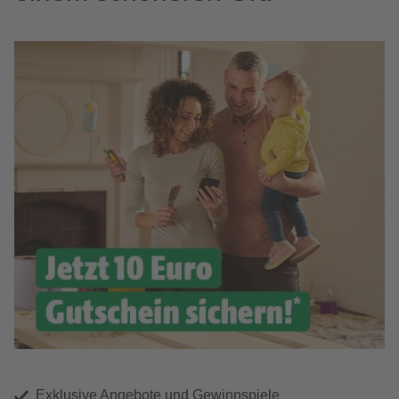
Exklusive Angebote und Gewinnspiele