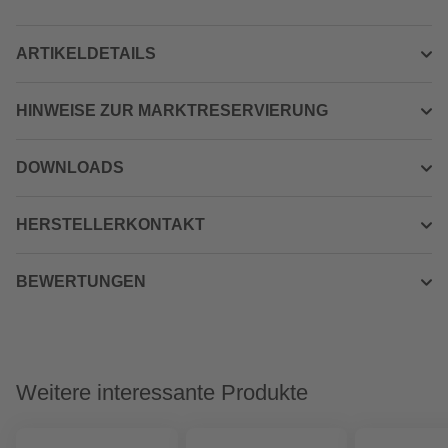
ARTIKELDETAILS
HINWEISE ZUR MARKTRESERVIERUNG
DOWNLOADS
HERSTELLERKONTAKT
BEWERTUNGEN
Weitere interessante Produkte