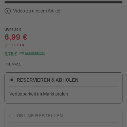
Video zu diesem Artikel
UVP
8,89 €
6,99 €
(699,00 € / l)
mit
Kundenkarte
6,78 €
Inkl. MwSt.
RESERVIEREN & ABHOLEN
Verfügbarkeit im Markt prüfen
ONLINE BESTELLEN