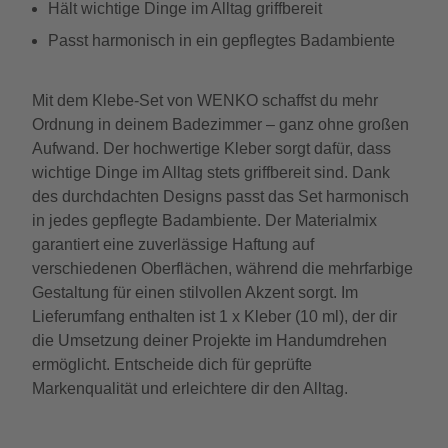
Hält wichtige Dinge im Alltag griffbereit
Passt harmonisch in ein gepflegtes Badambiente
Mit dem Klebe-Set von WENKO schaffst du mehr
Ordnung in deinem Badezimmer – ganz ohne großen
Aufwand. Der hochwertige Kleber sorgt dafür, dass
wichtige Dinge im Alltag stets griffbereit sind. Dank
des durchdachten Designs passt das Set harmonisch
in jedes gepflegte Badambiente. Der Materialmix
garantiert eine zuverlässige Haftung auf
verschiedenen Oberflächen, während die mehrfarbige
Gestaltung für einen stilvollen Akzent sorgt. Im
Lieferumfang enthalten ist 1 x Kleber (10 ml), der dir
die Umsetzung deiner Projekte im Handumdrehen
ermöglicht. Entscheide dich für geprüfte
Markenqualität und erleichtere dir den Alltag.