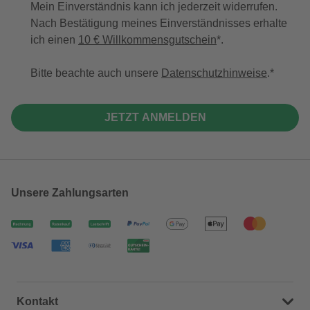
Mein Einverständnis kann ich jederzeit widerrufen.
Nach Bestätigung meines Einverständnisses erhalte
ich einen
10 € Willkommensgutschein
*.
Bitte beachte auch unsere
Datenschutzhinweise
.
JETZT ANMELDEN
Unsere Zahlungsarten
Kontakt