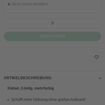
Nicht online erhältlich
HINZUFÜGEN
ARTIKELBESCHREIBUNG
Kleber, 2-teilig, mehrfarbig
Schafft mehr Ordnung ohne großen Aufwand