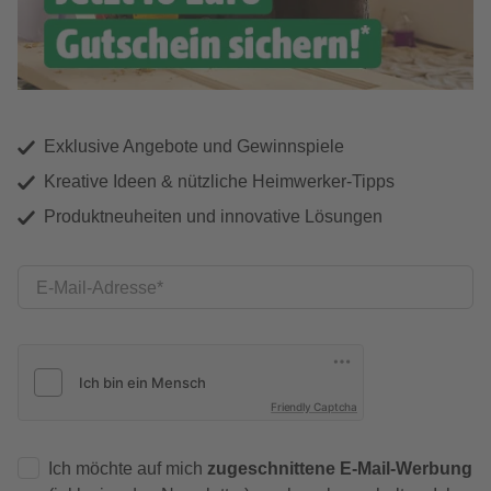
Exklusive Angebote und Gewinnspiele
Kreative Ideen & nützliche Heimwerker-Tipps
Produktneuheiten und innovative Lösungen
E-Mail-Adresse
Friendly Captcha
Ich möchte auf mich
zugeschnittene E-Mail-Werbung