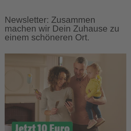
Newsletter: Zusammen
machen wir Dein Zuhause zu
einem schöneren Ort.