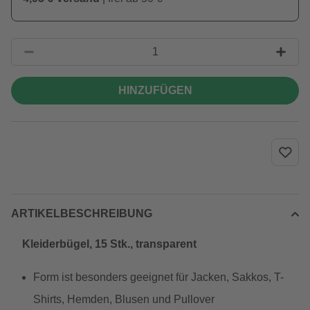
HINZUFÜGEN
ARTIKELBESCHREIBUNG
Kleiderbügel, 15 Stk., transparent
Form ist besonders geeignet für Jacken, Sakkos, T-
Shirts, Hemden, Blusen und Pullover