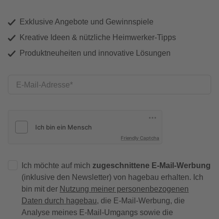
Exklusive Angebote und Gewinnspiele
Kreative Ideen & nützliche Heimwerker-Tipps
Produktneuheiten und innovative Lösungen
E-Mail-Adresse
Friendly Captcha
Ich möchte auf mich
zugeschnittene E-Mail-Werbung
(inklusive den Newsletter) von hagebau erhalten. Ich
bin mit der
Nutzung meiner personenbezogenen
Daten durch hagebau
, die E-Mail-Werbung, die
Analyse meines E-Mail-Umgangs sowie die