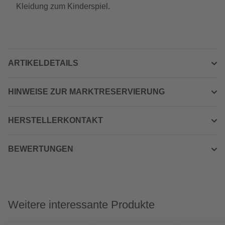
Kleidung zum Kinderspiel.
ARTIKELDETAILS
HINWEISE ZUR MARKTRESERVIERUNG
HERSTELLERKONTAKT
BEWERTUNGEN
Weitere interessante Produkte