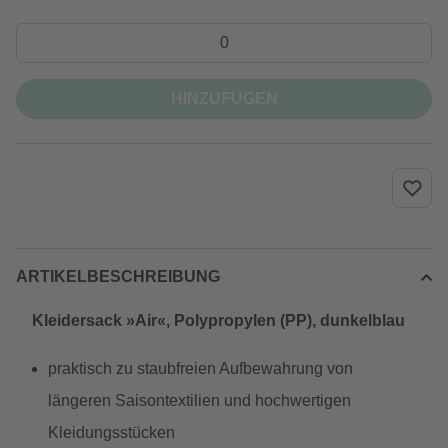
HINZUFÜGEN
ARTIKELBESCHREIBUNG
Kleidersack »Air«, Polypropylen (PP), dunkelblau
praktisch zu staubfreien Aufbewahrung von
längeren Saisontextilien und hochwertigen
Kleidungsstücken