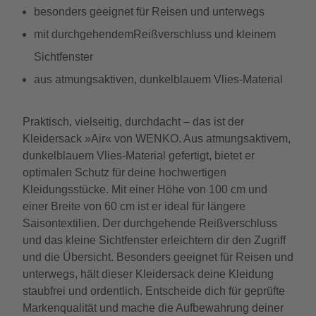
besonders geeignet für Reisen und unterwegs
mit durchgehendemReißverschluss und kleinem
Sichtfenster
aus atmungsaktiven, dunkelblauem Vlies-Material
Praktisch, vielseitig, durchdacht – das ist der
Kleidersack »Air« von WENKO. Aus atmungsaktivem,
dunkelblauem Vlies-Material gefertigt, bietet er
optimalen Schutz für deine hochwertigen
Kleidungsstücke. Mit einer Höhe von 100 cm und
einer Breite von 60 cm ist er ideal für längere
Saisontextilien. Der durchgehende Reißverschluss
und das kleine Sichtfenster erleichtern dir den Zugriff
und die Übersicht. Besonders geeignet für Reisen und
unterwegs, hält dieser Kleidersack deine Kleidung
staubfrei und ordentlich. Entscheide dich für geprüfte
Markenqualität und mache die Aufbewahrung deiner