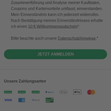
Zusammenführung und Analyse meiner Kaufdaten,
Coupons und Kartenvorteile umfasst, einverstanden.
Mein Einverständnis kann ich jederzeit widerrufen.
Nach Bestätigung meines Einverständnisses erhalte
ich einen
10 € Willkommensgutschein
*.
Bitte beachte auch unsere
Datenschutzhinweise
.
JETZT ANMELDEN
Unsere Zahlungsarten