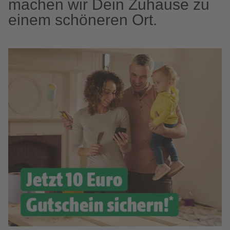
machen wir Dein Zuhause zu
einem schöneren Ort.