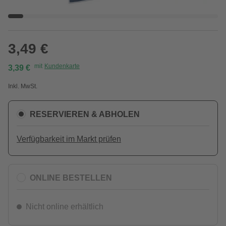
3,49 €
mit
Kundenkarte
3,39 €
Inkl. MwSt.
RESERVIEREN & ABHOLEN
Verfügbarkeit im Markt prüfen
ONLINE BESTELLEN
Nicht online erhältlich