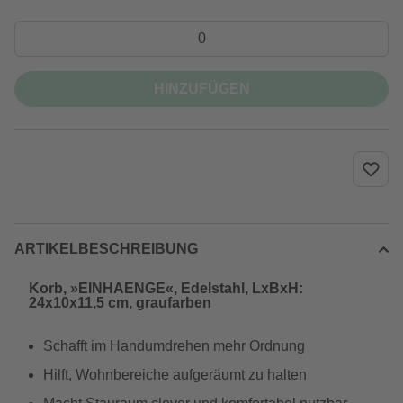
HINZUFÜGEN
ARTIKELBESCHREIBUNG
Korb, »EINHAENGE«, Edelstahl, LxBxH:
24x10x11,5 cm, graufarben
Schafft im Handumdrehen mehr Ordnung
Hilft, Wohnbereiche aufgeräumt zu halten