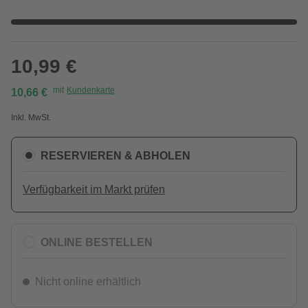
10,99 €
mit
Kundenkarte
10,66 €
Inkl. MwSt.
RESERVIEREN & ABHOLEN
Verfügbarkeit im Markt prüfen
ONLINE BESTELLEN
Nicht online erhältlich