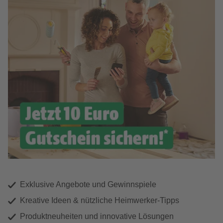
Exklusive Angebote und Gewinnspiele
Kreative Ideen & nützliche Heimwerker-Tipps
Produktneuheiten und innovative Lösungen