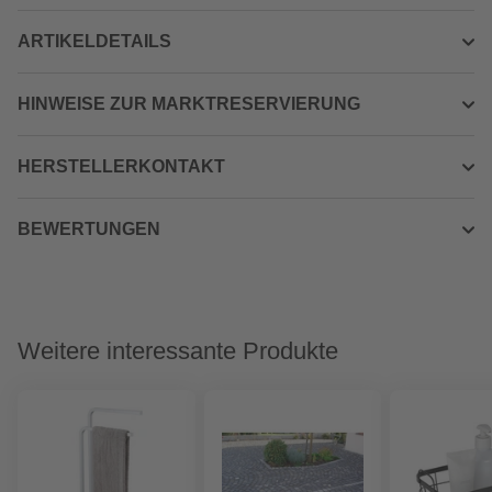
ARTIKELDETAILS
HINWEISE ZUR MARKTRESERVIERUNG
HERSTELLERKONTAKT
BEWERTUNGEN
Weitere interessante Produkte