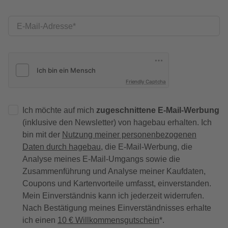
E-Mail-Adresse
Friendly Captcha
Ich möchte auf mich
zugeschnittene E-Mail-Werbung
(inklusive den Newsletter) von hagebau erhalten. Ich
bin mit der
Nutzung meiner personenbezogenen
Daten durch hagebau
, die E-Mail-Werbung, die
Analyse meines E-Mail-Umgangs sowie die
Zusammenführung und Analyse meiner Kaufdaten,
Coupons und Kartenvorteile umfasst, einverstanden.
Mein Einverständnis kann ich jederzeit widerrufen.
Nach Bestätigung meines Einverständnisses erhalte
ich einen
10 € Willkommensgutschein
*.