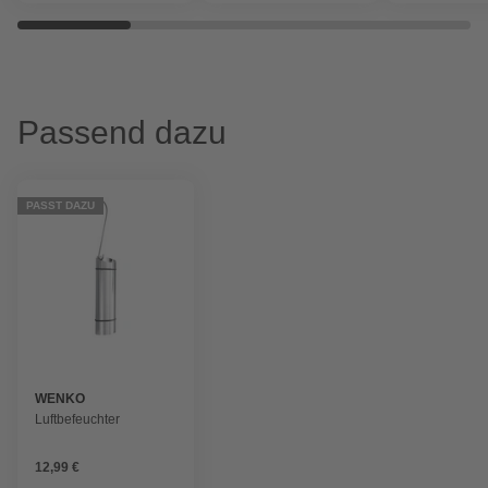
Passend dazu
PASST DAZU
WENKO
Luftbefeuchter
12,99 €