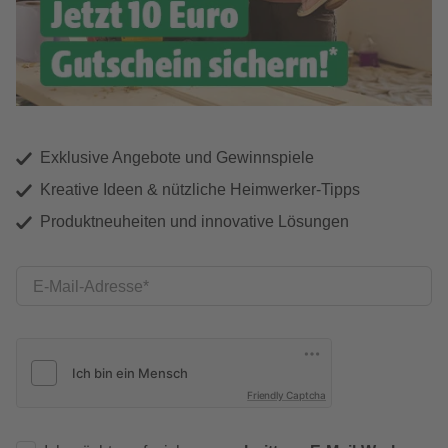
Exklusive Angebote und Gewinnspiele
Kreative Ideen & nützliche Heimwerker-Tipps
Produktneuheiten und innovative Lösungen
E-Mail-Adresse
Friendly Captcha