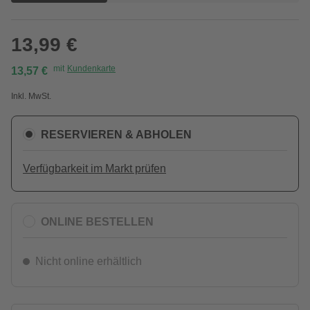
13,99 €
mit
Kundenkarte
13,57 €
Inkl. MwSt.
RESERVIEREN & ABHOLEN
Verfügbarkeit im Markt prüfen
ONLINE BESTELLEN
Nicht online erhältlich