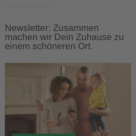
Newsletter: Zusammen
machen wir Dein Zuhause zu
einem schöneren Ort.