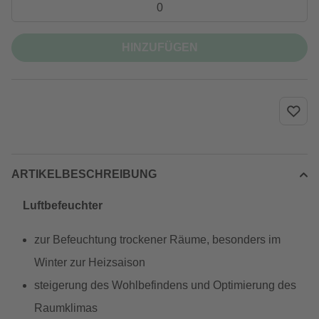
HINZUFÜGEN
ARTIKELBESCHREIBUNG
Luftbefeuchter
zur Befeuchtung trockener Räume, besonders im
Winter zur Heizsaison
steigerung des Wohlbefindens und Optimierung des
Raumklimas