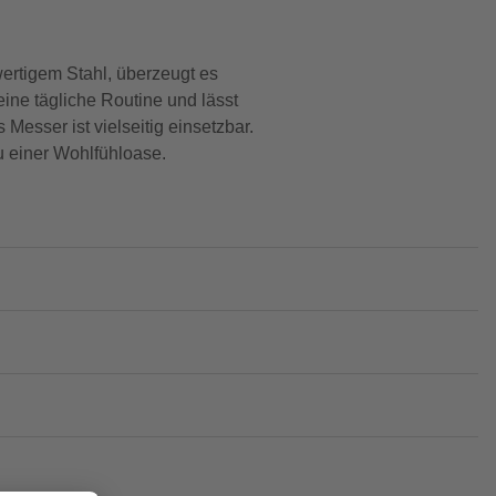
ertigem Stahl, überzeugt es
ine tägliche Routine und lässt
Messer ist vielseitig einsetzbar.
u einer Wohlfühloase.