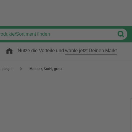
Nutze die Vorteile und
wähle jetzt Deinen Markt
spiegel
Messer, Stahl, grau