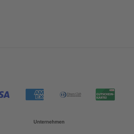
Unternehmen