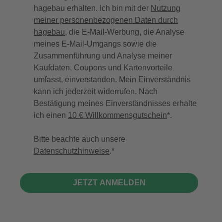
hagebau erhalten. Ich bin mit der
Nutzung
meiner personenbezogenen Daten durch
hagebau
, die E-Mail-Werbung, die Analyse
meines E-Mail-Umgangs sowie die
Zusammenführung und Analyse meiner
Kaufdaten, Coupons und Kartenvorteile
umfasst, einverstanden. Mein Einverständnis
kann ich jederzeit widerrufen. Nach
Bestätigung meines Einverständnisses erhalte
ich einen
10 € Willkommensgutschein
*.
Bitte beachte auch unsere
Datenschutzhinweise
.
JETZT ANMELDEN