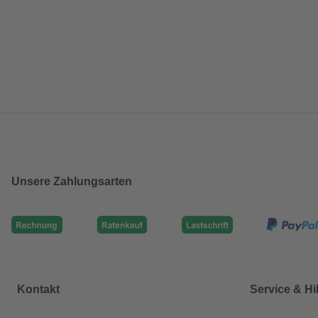
Unsere Zahlungsarten
Kontakt
Service & Hi