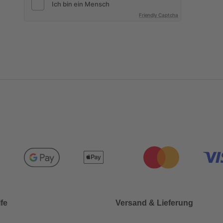
Friendly Captcha
lfe
Versand & Lieferung