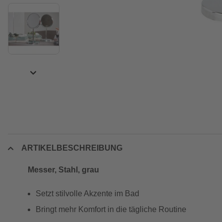
ARTIKELBESCHREIBUNG
Messer, Stahl, grau
Setzt stilvolle Akzente im Bad
Bringt mehr Komfort in die tägliche Routine