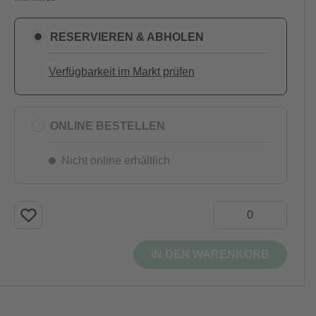
RESERVIEREN & ABHOLEN
Verfügbarkeit im Markt prüfen
ONLINE BESTELLEN
Nicht online erhältlich
IN DEN WARENKORB