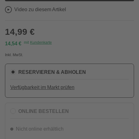
Video zu diesem Artikel
14,99 €
mit
Kundenkarte
14,54 €
Inkl. MwSt.
RESERVIEREN & ABHOLEN
Verfügbarkeit im Markt prüfen
ONLINE BESTELLEN
Nicht online erhältlich