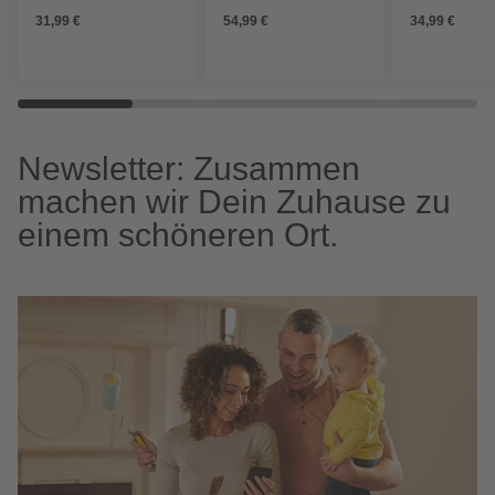
31,99 €
54,99 €
34,99 €
Newsletter: Zusammen
machen wir Dein Zuhause zu
einem schöneren Ort.