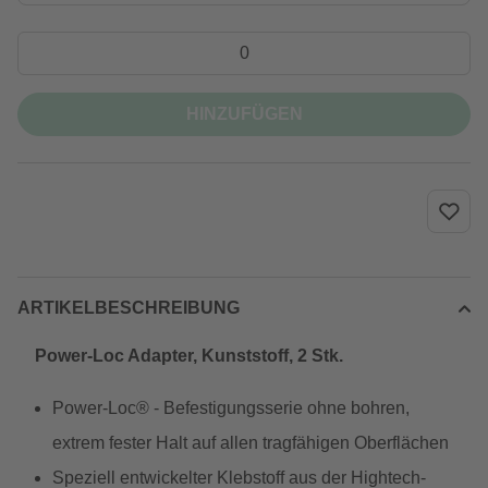
HINZUFÜGEN
ARTIKELBESCHREIBUNG
Power-Loc Adapter, Kunststoff, 2 Stk.
Power-Loc® - Befestigungsserie ohne bohren,
extrem fester Halt auf allen tragfähigen Oberflächen
Speziell entwickelter Klebstoff aus der Hightech-