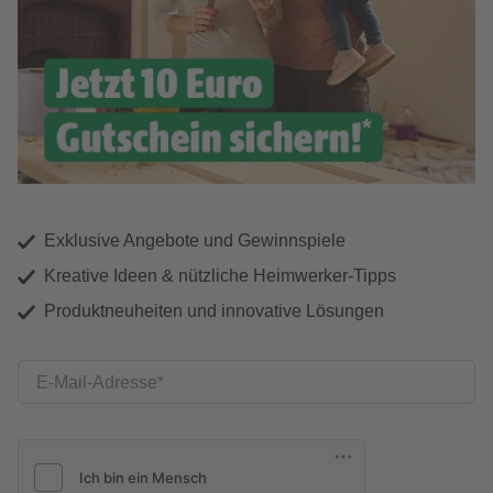
Exklusive Angebote und Gewinnspiele
Kreative Ideen & nützliche Heimwerker-Tipps
Produktneuheiten und innovative Lösungen
E-Mail-Adresse