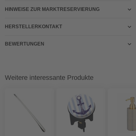
HINWEISE ZUR MARKTRESERVIERUNG
HERSTELLERKONTAKT
BEWERTUNGEN
Weitere interessante Produkte