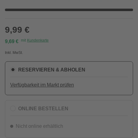
9,99 €
mit
Kundenkarte
9,69 €
Inkl. MwSt.
RESERVIEREN & ABHOLEN
Verfügbarkeit im Markt prüfen
ONLINE BESTELLEN
Nicht online erhältlich