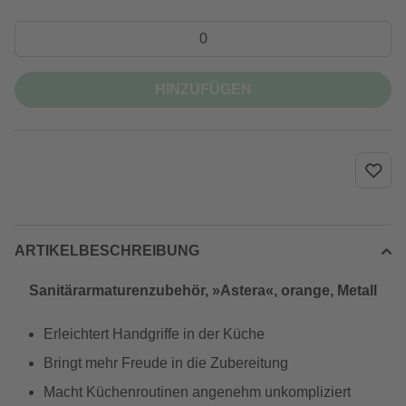
HINZUFÜGEN
ARTIKELBESCHREIBUNG
Sanitärarmaturenzubehör, »Astera«, orange, Metall
Erleichtert Handgriffe in der Küche
Bringt mehr Freude in die Zubereitung
Macht Küchenroutinen angenehm unkompliziert