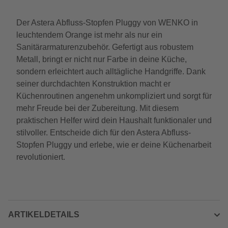
Der Astera Abfluss-Stopfen Pluggy von WENKO in
leuchtendem Orange ist mehr als nur ein
Sanitärarmaturenzubehör. Gefertigt aus robustem
Metall, bringt er nicht nur Farbe in deine Küche,
sondern erleichtert auch alltägliche Handgriffe. Dank
seiner durchdachten Konstruktion macht er
Küchenroutinen angenehm unkompliziert und sorgt für
mehr Freude bei der Zubereitung. Mit diesem
praktischen Helfer wird dein Haushalt funktionaler und
stilvoller. Entscheide dich für den Astera Abfluss-
Stopfen Pluggy und erlebe, wie er deine Küchenarbeit
revolutioniert.
ARTIKELDETAILS