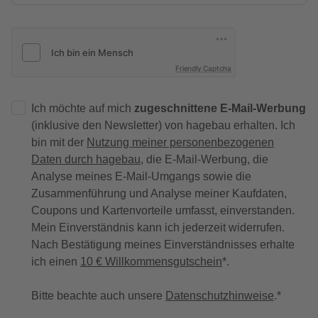
Friendly Captcha
Ich möchte auf mich
zugeschnittene E-Mail-Werbung
(inklusive den Newsletter) von hagebau erhalten. Ich
bin mit der
Nutzung meiner personenbezogenen
Daten durch hagebau
, die E-Mail-Werbung, die
Analyse meines E-Mail-Umgangs sowie die
Zusammenführung und Analyse meiner Kaufdaten,
Coupons und Kartenvorteile umfasst, einverstanden.
Mein Einverständnis kann ich jederzeit widerrufen.
Nach Bestätigung meines Einverständnisses erhalte
ich einen
10 € Willkommensgutschein
*.
Bitte beachte auch unsere
Datenschutzhinweise
.