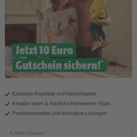
Exklusive Angebote und Gewinnspiele
Kreative Ideen & nützliche Heimwerker-Tipps
Produktneuheiten und innovative Lösungen
E-Mail-Adresse