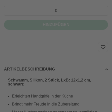
HINZUFÜGEN
ARTIKELBESCHREIBUNG
Schwamm, Silikon, 2 Stück, LxB: 12x1,2 cm,
schwarz
Erleichtert Handgriffe in der Küche
Bringt mehr Freude in die Zubereitung