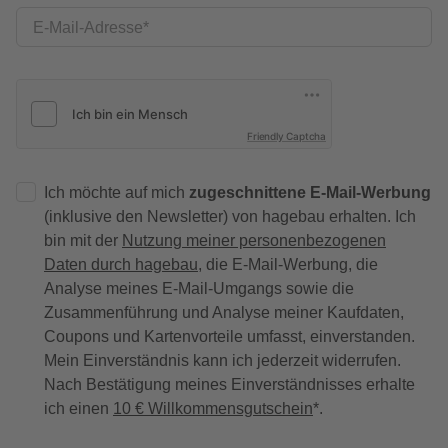
E-Mail-Adresse
Friendly Captcha
Ich möchte auf mich
zugeschnittene E-Mail-Werbung
(inklusive den Newsletter) von hagebau erhalten. Ich
bin mit der
Nutzung meiner personenbezogenen
Daten durch hagebau
, die E-Mail-Werbung, die
Analyse meines E-Mail-Umgangs sowie die
Zusammenführung und Analyse meiner Kaufdaten,
Coupons und Kartenvorteile umfasst, einverstanden.
Mein Einverständnis kann ich jederzeit widerrufen.
Nach Bestätigung meines Einverständnisses erhalte
ich einen
10 € Willkommensgutschein
*.