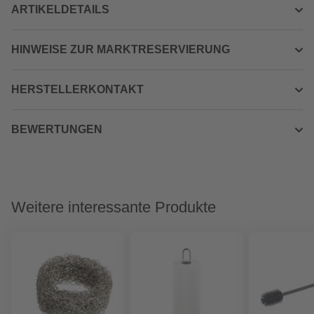
ARTIKELDETAILS
HINWEISE ZUR MARKTRESERVIERUNG
HERSTELLERKONTAKT
BEWERTUNGEN
Weitere interessante Produkte