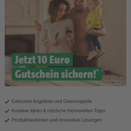
Exklusive Angebote und Gewinnspiele
Kreative Ideen & nützliche Heimwerker-Tipps
Produktneuheiten und innovative Lösungen