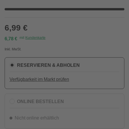
6,99 €
mit
Kundenkarte
6,78 €
Inkl. MwSt.
RESERVIEREN & ABHOLEN
Verfügbarkeit im Markt prüfen
ONLINE BESTELLEN
Nicht online erhältlich