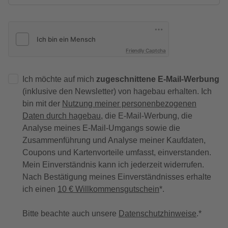
Friendly Captcha
Ich möchte auf mich
zugeschnittene E-Mail-Werbung
(inklusive den Newsletter) von hagebau erhalten. Ich
bin mit der
Nutzung meiner personenbezogenen
Daten durch hagebau
, die E-Mail-Werbung, die
Analyse meines E-Mail-Umgangs sowie die
Zusammenführung und Analyse meiner Kaufdaten,
Coupons und Kartenvorteile umfasst, einverstanden.
Mein Einverständnis kann ich jederzeit widerrufen.
Nach Bestätigung meines Einverständnisses erhalte
ich einen
10 € Willkommensgutschein
*.
Bitte beachte auch unsere
Datenschutzhinweise
.