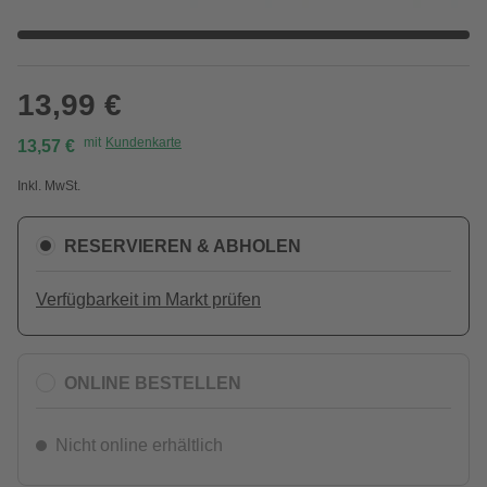
13,99 €
mit
Kundenkarte
13,57 €
Inkl. MwSt.
RESERVIEREN & ABHOLEN
Verfügbarkeit im Markt prüfen
ONLINE BESTELLEN
Nicht online erhältlich