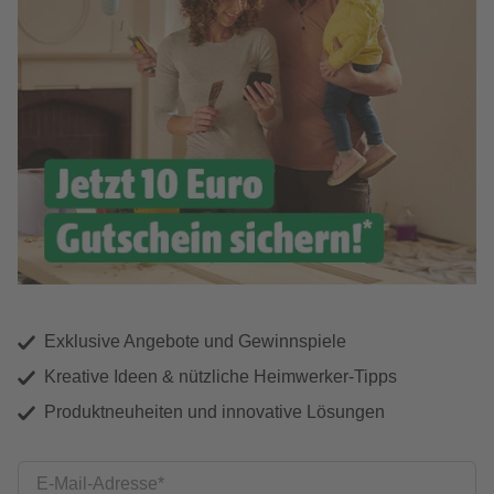
Exklusive Angebote und Gewinnspiele
Kreative Ideen & nützliche Heimwerker-Tipps
Produktneuheiten und innovative Lösungen
E-Mail-Adresse