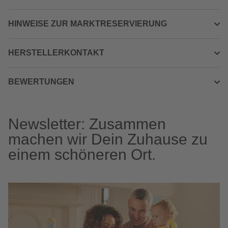
HINWEISE ZUR MARKTRESERVIERUNG
HERSTELLERKONTAKT
BEWERTUNGEN
Newsletter: Zusammen
machen wir Dein Zuhause zu
einem schöneren Ort.