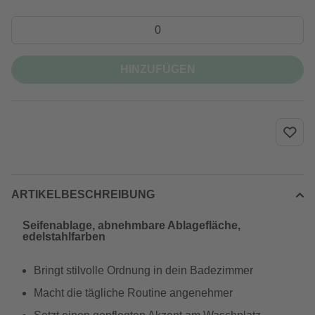
HINZUFÜGEN
ARTIKELBESCHREIBUNG
Seifenablage, abnehmbare Ablagefläche,
edelstahlfarben
Bringt stilvolle Ordnung in dein Badezimmer
Macht die tägliche Routine angenehmer