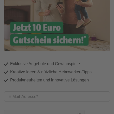
Exklusive Angebote und Gewinnspiele
Kreative Ideen & nützliche Heimwerker-Tipps
Produktneuheiten und innovative Lösungen
E-Mail-Adresse