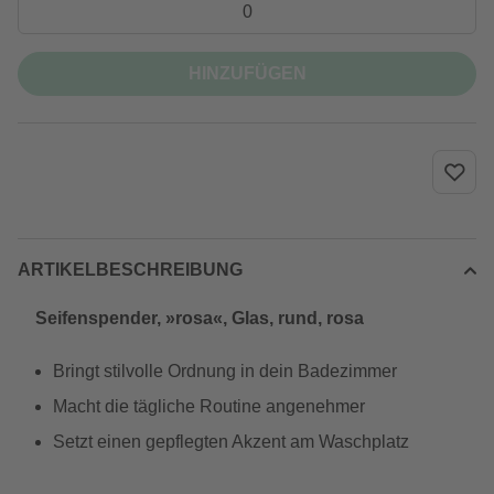
HINZUFÜGEN
ARTIKELBESCHREIBUNG
Seifenspender, »rosa«, Glas, rund, rosa
Bringt stilvolle Ordnung in dein Badezimmer
Macht die tägliche Routine angenehmer
Setzt einen gepflegten Akzent am Waschplatz