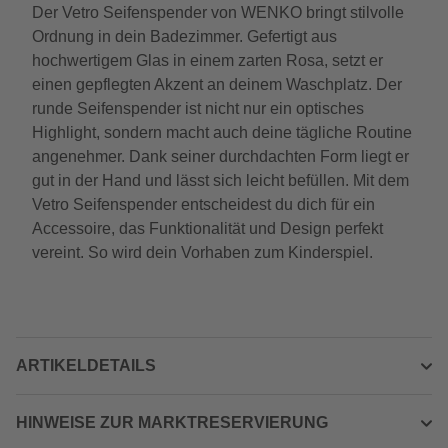
Der Vetro Seifenspender von WENKO bringt stilvolle
Ordnung in dein Badezimmer. Gefertigt aus
hochwertigem Glas in einem zarten Rosa, setzt er
einen gepflegten Akzent an deinem Waschplatz. Der
runde Seifenspender ist nicht nur ein optisches
Highlight, sondern macht auch deine tägliche Routine
angenehmer. Dank seiner durchdachten Form liegt er
gut in der Hand und lässt sich leicht befüllen. Mit dem
Vetro Seifenspender entscheidest du dich für ein
Accessoire, das Funktionalität und Design perfekt
vereint. So wird dein Vorhaben zum Kinderspiel.
ARTIKELDETAILS
HINWEISE ZUR MARKTRESERVIERUNG