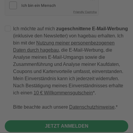
Friendly Captcha
Ich möchte auf mich
zugeschnittene E-Mail-Werbung
(inklusive den Newsletter) von hagebau erhalten. Ich
bin mit der
Nutzung meiner personenbezogenen
Daten durch hagebau
, die E-Mail-Werbung, die
Analyse meines E-Mail-Umgangs sowie die
Zusammenführung und Analyse meiner Kaufdaten,
Coupons und Kartenvorteile umfasst, einverstanden.
Mein Einverständnis kann ich jederzeit widerrufen.
Nach Bestätigung meines Einverständnisses erhalte
ich einen
10 € Willkommensgutschein
*.
Bitte beachte auch unsere
Datenschutzhinweise
.
JETZT ANMELDEN