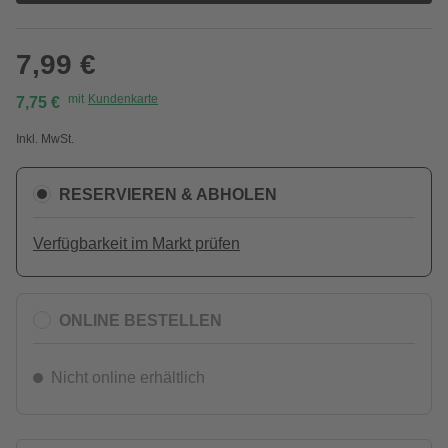
7,99 €
mit
Kundenkarte
7,75 €
Inkl. MwSt.
RESERVIEREN & ABHOLEN
Verfügbarkeit im Markt prüfen
ONLINE BESTELLEN
Nicht online erhältlich