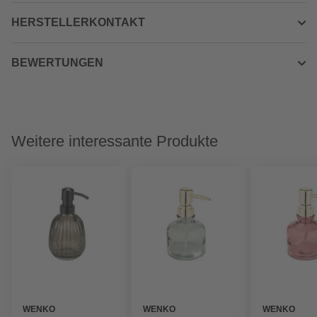
HERSTELLERKONTAKT
BEWERTUNGEN
Weitere interessante Produkte
WENKO
WENKO
WENKO