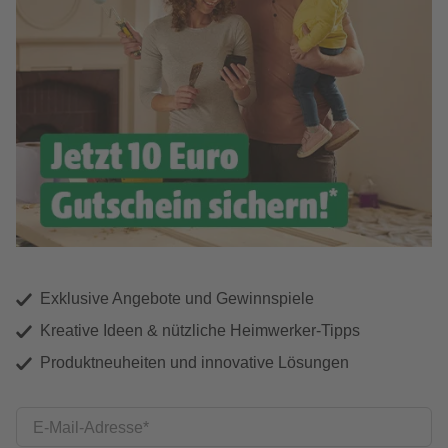
Exklusive Angebote und Gewinnspiele
Kreative Ideen & nützliche Heimwerker-Tipps
Produktneuheiten und innovative Lösungen
E-Mail-Adresse