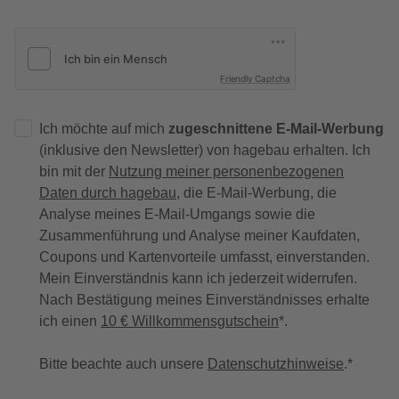
Friendly Captcha
Ich möchte auf mich
zugeschnittene E-Mail-Werbung
(inklusive den Newsletter) von hagebau erhalten. Ich
bin mit der
Nutzung meiner personenbezogenen
Daten durch hagebau
, die E-Mail-Werbung, die
Analyse meines E-Mail-Umgangs sowie die
Zusammenführung und Analyse meiner Kaufdaten,
Coupons und Kartenvorteile umfasst, einverstanden.
Mein Einverständnis kann ich jederzeit widerrufen.
Nach Bestätigung meines Einverständnisses erhalte
ich einen
10 € Willkommensgutschein
*.
Bitte beachte auch unsere
Datenschutzhinweise
.