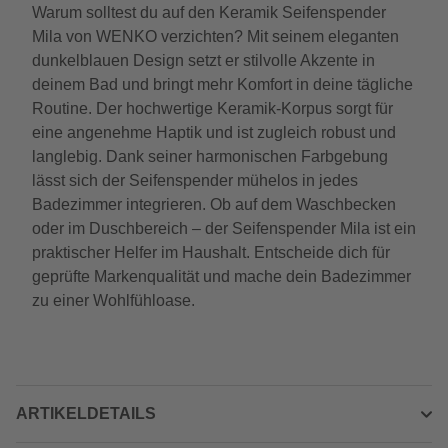
Warum solltest du auf den Keramik Seifenspender
Mila von WENKO verzichten? Mit seinem eleganten
dunkelblauen Design setzt er stilvolle Akzente in
deinem Bad und bringt mehr Komfort in deine tägliche
Routine. Der hochwertige Keramik-Korpus sorgt für
eine angenehme Haptik und ist zugleich robust und
langlebig. Dank seiner harmonischen Farbgebung
lässt sich der Seifenspender mühelos in jedes
Badezimmer integrieren. Ob auf dem Waschbecken
oder im Duschbereich – der Seifenspender Mila ist ein
praktischer Helfer im Haushalt. Entscheide dich für
geprüfte Markenqualität und mache dein Badezimmer
zu einer Wohlfühloase.
ARTIKELDETAILS