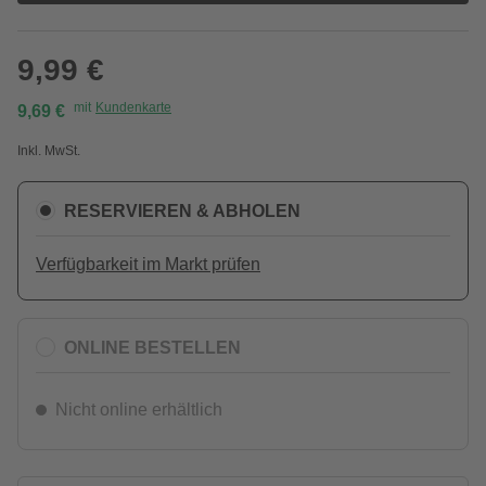
9,99 €
mit
Kundenkarte
9,69 €
Inkl. MwSt.
RESERVIEREN & ABHOLEN
Verfügbarkeit im Markt prüfen
ONLINE BESTELLEN
Nicht online erhältlich