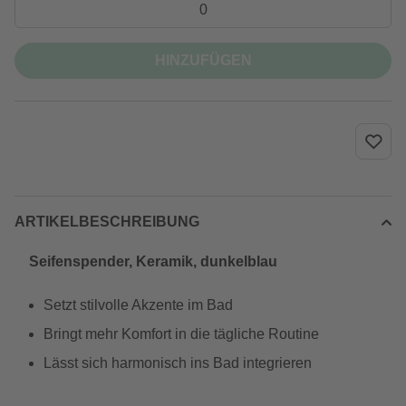
HINZUFÜGEN
ARTIKELBESCHREIBUNG
Seifenspender, Keramik, dunkelblau
Setzt stilvolle Akzente im Bad
Bringt mehr Komfort in die tägliche Routine
Lässt sich harmonisch ins Bad integrieren