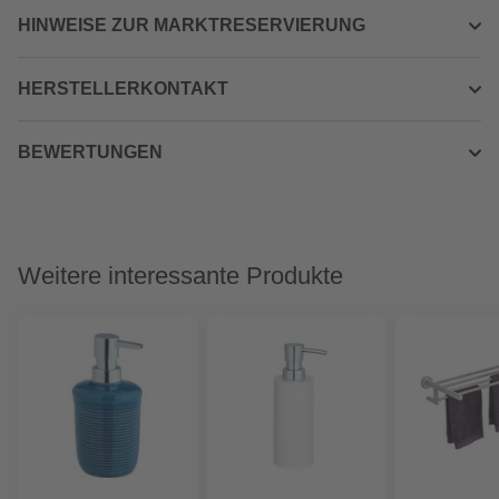
HINWEISE ZUR MARKTRESERVIERUNG
HERSTELLERKONTAKT
BEWERTUNGEN
Weitere interessante Produkte