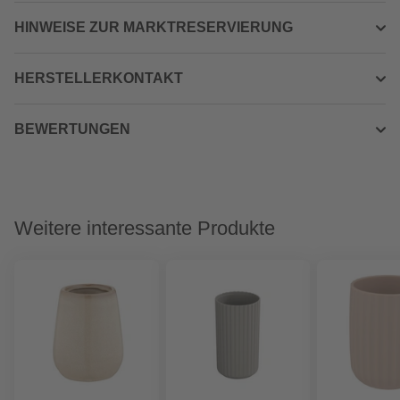
HINWEISE ZUR MARKTRESERVIERUNG
HERSTELLERKONTAKT
BEWERTUNGEN
Weitere interessante Produkte