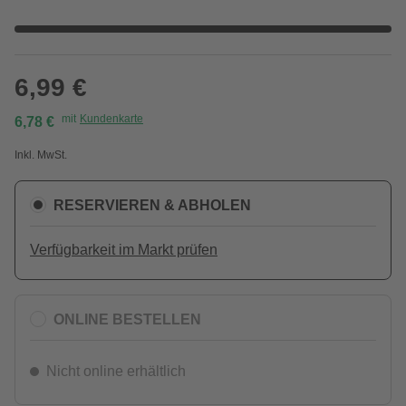
6,99 €
mit
Kundenkarte
6,78 €
Inkl. MwSt.
RESERVIEREN & ABHOLEN
Verfügbarkeit im Markt prüfen
ONLINE BESTELLEN
Nicht online erhältlich