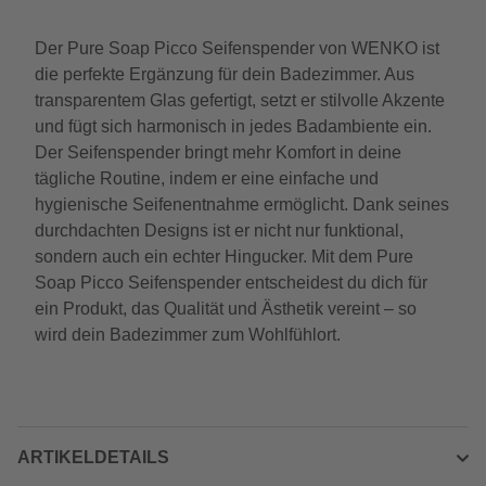
Der Pure Soap Picco Seifenspender von WENKO ist
die perfekte Ergänzung für dein Badezimmer. Aus
transparentem Glas gefertigt, setzt er stilvolle Akzente
und fügt sich harmonisch in jedes Badambiente ein.
Der Seifenspender bringt mehr Komfort in deine
tägliche Routine, indem er eine einfache und
hygienische Seifenentnahme ermöglicht. Dank seines
durchdachten Designs ist er nicht nur funktional,
sondern auch ein echter Hingucker. Mit dem Pure
Soap Picco Seifenspender entscheidest du dich für
ein Produkt, das Qualität und Ästhetik vereint – so
wird dein Badezimmer zum Wohlfühlort.
ARTIKELDETAILS