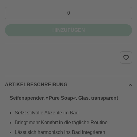
HINZUFÜGEN
ARTIKELBESCHREIBUNG
Seifenspender, »Pure Soap«, Glas, transparent
Setzt stilvolle Akzente im Bad
Bringt mehr Komfort in die tägliche Routine
Lässt sich harmonisch ins Bad integrieren