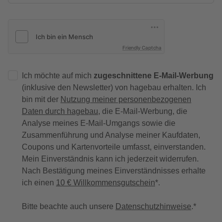
Friendly Captcha
Ich möchte auf mich
zugeschnittene E-Mail-Werbung
(inklusive den Newsletter) von hagebau erhalten. Ich
bin mit der
Nutzung meiner personenbezogenen
Daten durch hagebau
, die E-Mail-Werbung, die
Analyse meines E-Mail-Umgangs sowie die
Zusammenführung und Analyse meiner Kaufdaten,
Coupons und Kartenvorteile umfasst, einverstanden.
Mein Einverständnis kann ich jederzeit widerrufen.
Nach Bestätigung meines Einverständnisses erhalte
ich einen
10 € Willkommensgutschein
*.
Bitte beachte auch unsere
Datenschutzhinweise
.