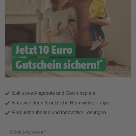
Exklusive Angebote und Gewinnspiele
Kreative Ideen & nützliche Heimwerker-Tipps
Produktneuheiten und innovative Lösungen
E-Mail-Adresse