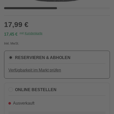
17,99 €
mit
Kundenkarte
17,45 €
Inkl. MwSt.
RESERVIEREN & ABHOLEN
Verfügbarkeit im Markt prüfen
ONLINE BESTELLEN
Ausverkauft