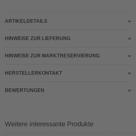
ARTIKELDETAILS
HINWEISE ZUR LIEFERUNG
HINWEISE ZUR MARKTRESERVIERUNG
HERSTELLERKONTAKT
BEWERTUNGEN
Weitere interessante Produkte