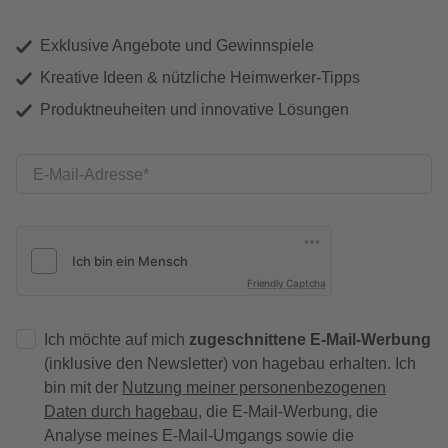
Exklusive Angebote und Gewinnspiele
Kreative Ideen & nützliche Heimwerker-Tipps
Produktneuheiten und innovative Lösungen
E-Mail-Adresse
Friendly Captcha
Ich möchte auf mich
zugeschnittene E-Mail-Werbung
(inklusive den Newsletter) von hagebau erhalten. Ich
bin mit der
Nutzung meiner personenbezogenen
Daten durch hagebau
, die E-Mail-Werbung, die
Analyse meines E-Mail-Umgangs sowie die