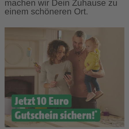
machen wir Dein Zuhause zu
einem schöneren Ort.