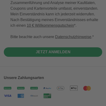
Zusammenführung und Analyse meiner Kaufdaten,
Coupons und Kartenvorteile umfasst, einverstanden.
Mein Einverständnis kann ich jederzeit widerrufen.
Nach Bestätigung meines Einverständnisses erhalte
ich einen
10 € Willkommensgutschein
*.
Bitte beachte auch unsere
Datenschutzhinweise
.
JETZT ANMELDEN
Unsere Zahlungsarten