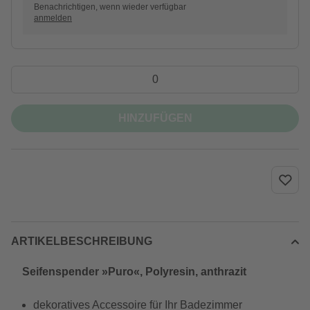
Benachrichtigen, wenn wieder verfügbar
anmelden
HINZUFÜGEN
ARTIKELBESCHREIBUNG
Seifenspender »Puro«, Polyresin, anthrazit
dekoratives Accessoire für Ihr Badezimmer