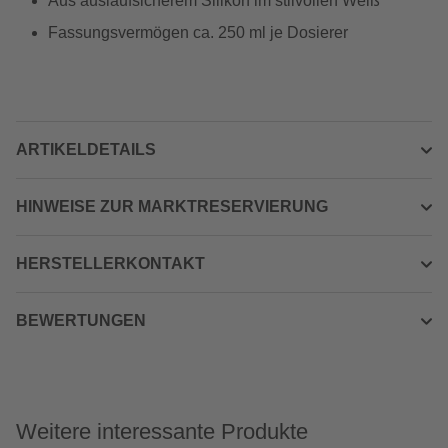
Aus auslaufsicherem Silikon im stilvollen Weiß
Fassungsvermögen ca. 250 ml je Dosierer
ARTIKELDETAILS
HINWEISE ZUR MARKTRESERVIERUNG
HERSTELLERKONTAKT
BEWERTUNGEN
Weitere interessante Produkte