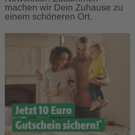
machen wir Dein Zuhause zu
einem schöneren Ort.