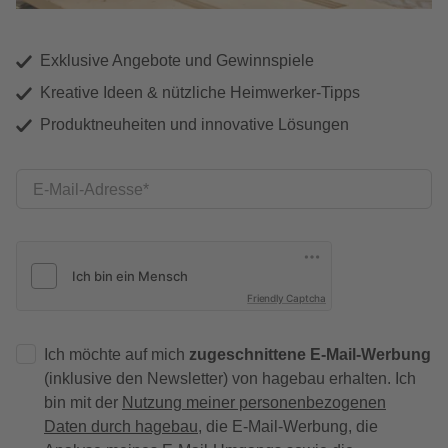
Exklusive Angebote und Gewinnspiele
Kreative Ideen & nützliche Heimwerker-Tipps
Produktneuheiten und innovative Lösungen
E-Mail-Adresse
Friendly Captcha
Ich möchte auf mich
zugeschnittene E-Mail-Werbung
(inklusive den Newsletter) von hagebau erhalten. Ich
bin mit der
Nutzung meiner personenbezogenen
Daten durch hagebau
, die E-Mail-Werbung, die