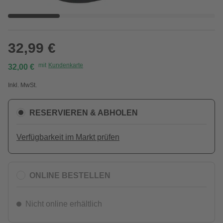
32,99 €
mit
Kundenkarte
32,00 €
Inkl. MwSt.
RESERVIEREN & ABHOLEN
Verfügbarkeit im Markt prüfen
ONLINE BESTELLEN
Nicht online erhältlich