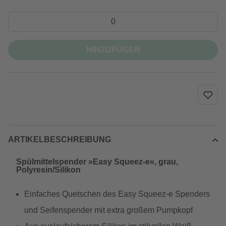
HINZUFÜGEN
ARTIKELBESCHREIBUNG
Spülmittelspender »Easy Squeez-e«, grau,
Polyresin/Silikon
Einfaches Quetschen des Easy Squeez-e Spenders
und Seifenspender mit extra großem Pumpkopf