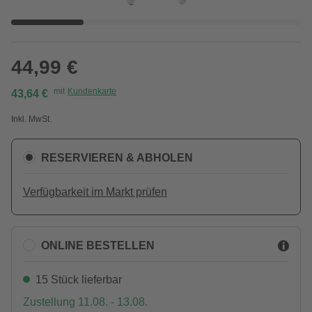
44,99 €
mit
Kundenkarte
43,64 €
Inkl. MwSt.
RESERVIEREN & ABHOLEN
Verfügbarkeit im Markt prüfen
ONLINE BESTELLEN
15 Stück lieferbar
Zustellung 11.08. - 13.08.