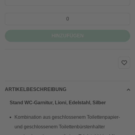
HINZUFÜGEN
ARTIKELBESCHREIBUNG
Stand WC-Garnitur, Lioni, Edelstahl, Silber
Kombination aus geschlossenem Toilettenpapier-
und geschlossenem Toilettenbürstenhalter