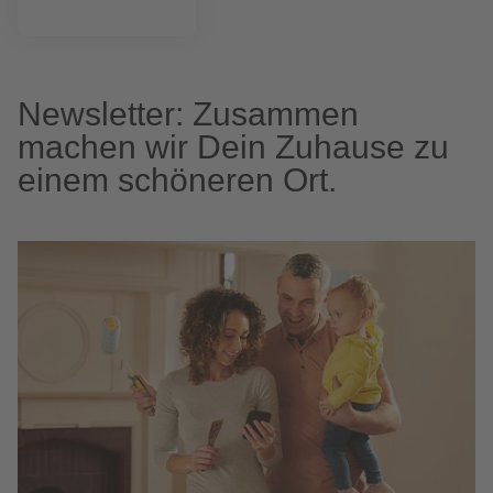
Newsletter: Zusammen
machen wir Dein Zuhause zu
einem schöneren Ort.