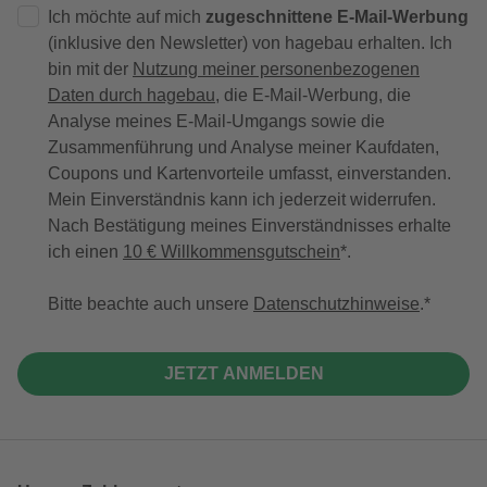
Ich möchte auf mich
zugeschnittene E-Mail-Werbung
(inklusive den Newsletter) von hagebau erhalten. Ich
bin mit der
Nutzung meiner personenbezogenen
Daten durch hagebau
, die E-Mail-Werbung, die
Analyse meines E-Mail-Umgangs sowie die
Zusammenführung und Analyse meiner Kaufdaten,
Coupons und Kartenvorteile umfasst, einverstanden.
Mein Einverständnis kann ich jederzeit widerrufen.
Nach Bestätigung meines Einverständnisses erhalte
ich einen
10 € Willkommensgutschein
*.
Bitte beachte auch unsere
Datenschutzhinweise
.
JETZT ANMELDEN