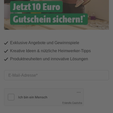
Exklusive Angebote und Gewinnspiele
Kreative Ideen & nützliche Heimwerker-Tipps
Produktneuheiten und innovative Lösungen
E-Mail-Adresse
Friendly Captcha