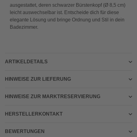
ausgestattet, deren schwarzer Bürstenkopf (Ø 8,5 cm)
leicht auswechselbar ist. Entscheide dich für diese
elegante Lösung und bringe Ordnung und Stil in dein
Badezimmer.
ARTIKELDETAILS
HINWEISE ZUR LIEFERUNG
HINWEISE ZUR MARKTRESERVIERUNG
HERSTELLERKONTAKT
BEWERTUNGEN