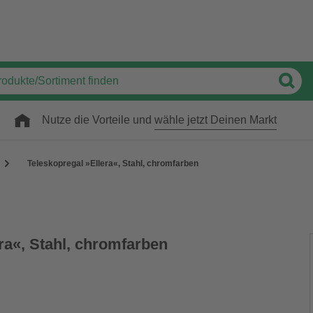
Nutze die Vorteile und
wähle jetzt Deinen Markt
Teleskopregal »Ellera«, Stahl, chromfarben
ra«, Stahl, chromfarben