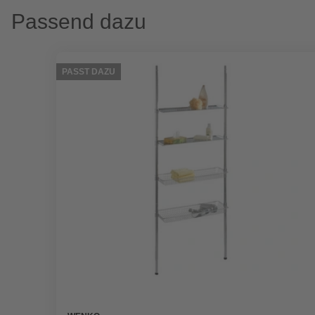
Passend dazu
PASST DAZU