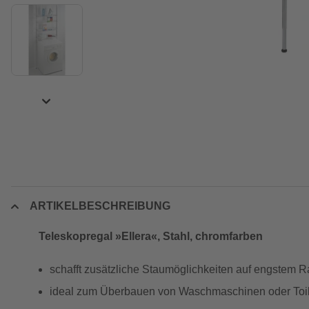
ARTIKELBESCHREIBUNG
Teleskopregal »Ellera«, Stahl, chromfarben
schafft zusätzliche Staumöglichkeiten auf engstem 
ideal zum Überbauen von Waschmaschinen oder Toil