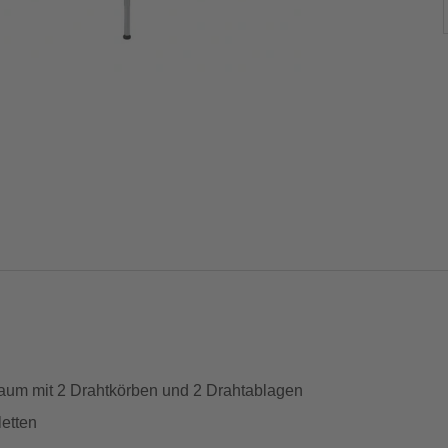
Raum mit 2 Drahtkörben und 2 Drahtablagen
etten