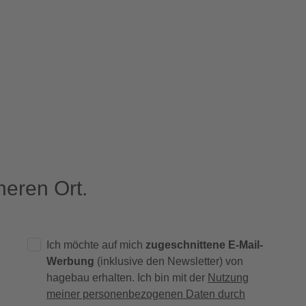
eren Ort.
Ich möchte auf mich
zugeschnittene E-Mail-
Werbung
(inklusive den Newsletter) von
hagebau erhalten. Ich bin mit der
Nutzung
meiner personenbezogenen Daten durch