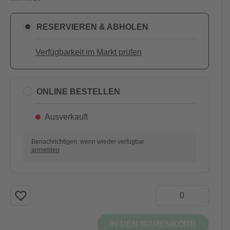
RESERVIEREN & ABHOLEN
Verfügbarkeit im Markt prüfen
ONLINE BESTELLEN
Ausverkauft
Benachrichtigen, wenn wieder verfügbar
anmelden
IN DEN WARENKORB