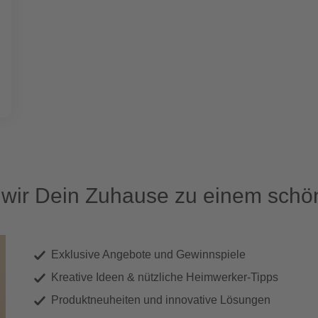
ir Dein Zuhause zu einem schön
Exklusive Angebote und Gewinnspiele
Kreative Ideen & nützliche Heimwerker-Tipps
Produktneuheiten und innovative Lösungen