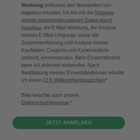
Werbung
(inklusive den Newsletter) von
hagebau erhalten. Ich bin mit der
Nutzung
meiner personenbezogenen Daten durch
hagebau
, die E-Mail-Werbung, die Analyse
meines E-Mail-Umgangs sowie die
Zusammenführung und Analyse meiner
Kaufdaten, Coupons und Kartenvorteile
umfasst, einverstanden. Mein Einverständnis
kann ich jederzeit widerrufen. Nach
Bestätigung meines Einverständnisses erhalte
ich einen
10 € Willkommensgutschein
*.
Bitte beachte auch unsere
Datenschutzhinweise
.
JETZT ANMELDEN