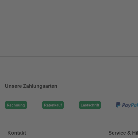
Unsere Zahlungsarten
Kontakt
Service & Hi