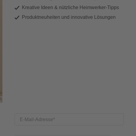
Kreative Ideen & nützliche Heimwerker-Tipps
Produktneuheiten und innovative Lösungen
E-Mail-Adresse