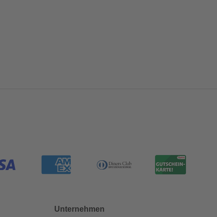
Unternehmen