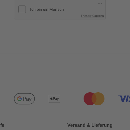
Friendly Captcha
lfe
Versand & Lieferung