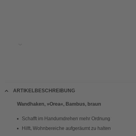
ARTIKELBESCHREIBUNG
Wandhaken, »Orea«, Bambus, braun
Schafft im Handumdrehen mehr Ordnung
Hilft, Wohnbereiche aufgeräumt zu halten