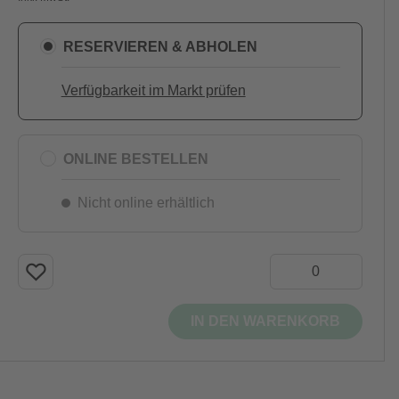
RESERVIEREN & ABHOLEN
Verfügbarkeit im Markt prüfen
ONLINE BESTELLEN
Nicht online erhältlich
IN DEN WARENKORB