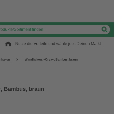
Nutze die Vorteile und
wähle jetzt Deinen Markt
hhaken
Wandhaken, »Orea«, Bambus, braun
, Bambus, braun