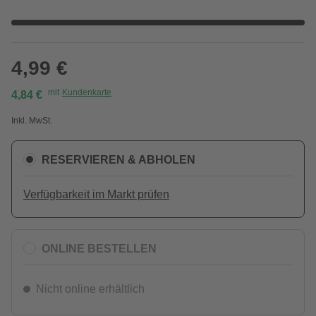
4,99 €
mit
Kundenkarte
4,84 €
Inkl. MwSt.
RESERVIEREN & ABHOLEN
Verfügbarkeit im Markt prüfen
ONLINE BESTELLEN
Nicht online erhältlich