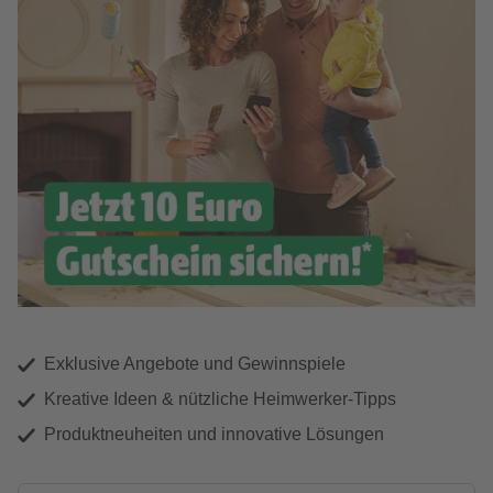
Exklusive Angebote und Gewinnspiele
Kreative Ideen & nützliche Heimwerker-Tipps
Produktneuheiten und innovative Lösungen