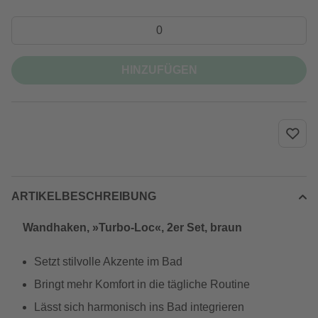
HINZUFÜGEN
ARTIKELBESCHREIBUNG
Wandhaken, »Turbo-Loc«, 2er Set, braun
Setzt stilvolle Akzente im Bad
Bringt mehr Komfort in die tägliche Routine
Lässt sich harmonisch ins Bad integrieren