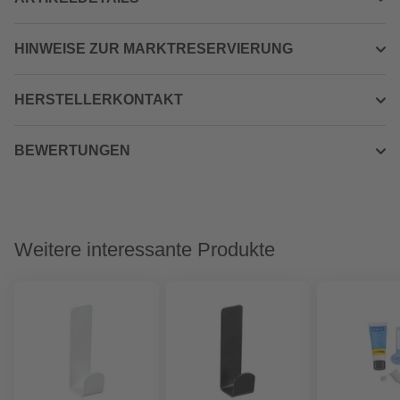
HINWEISE ZUR MARKTRESERVIERUNG
HERSTELLERKONTAKT
BEWERTUNGEN
Weitere interessante Produkte