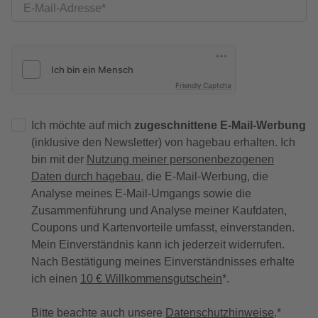
E-Mail-Adresse
Friendly Captcha
Ich möchte auf mich
zugeschnittene E-Mail-Werbung
(inklusive den Newsletter) von hagebau erhalten. Ich
bin mit der
Nutzung meiner personenbezogenen
Daten durch hagebau
, die E-Mail-Werbung, die
Analyse meines E-Mail-Umgangs sowie die
Zusammenführung und Analyse meiner Kaufdaten,
Coupons und Kartenvorteile umfasst, einverstanden.
Mein Einverständnis kann ich jederzeit widerrufen.
Nach Bestätigung meines Einverständnisses erhalte
ich einen
10 € Willkommensgutschein
*.
Bitte beachte auch unsere
Datenschutzhinweise
.