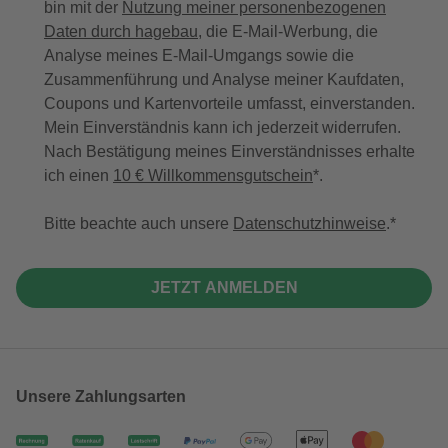
bin mit der
Nutzung meiner personenbezogenen
Daten durch hagebau
, die E-Mail-Werbung, die
Analyse meines E-Mail-Umgangs sowie die
Zusammenführung und Analyse meiner Kaufdaten,
Coupons und Kartenvorteile umfasst, einverstanden.
Mein Einverständnis kann ich jederzeit widerrufen.
Nach Bestätigung meines Einverständnisses erhalte
ich einen
10 € Willkommensgutschein
*.
Bitte beachte auch unsere
Datenschutzhinweise
.
JETZT ANMELDEN
Unsere Zahlungsarten