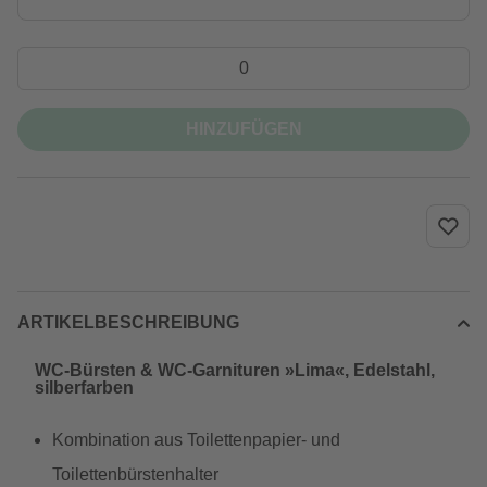
HINZUFÜGEN
ARTIKELBESCHREIBUNG
WC-Bürsten & WC-Garnituren »Lima«, Edelstahl,
silberfarben
Kombination aus Toilettenpapier- und
Toilettenbürstenhalter