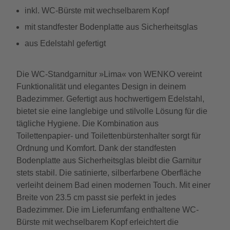
inkl. WC-Bürste mit wechselbarem Kopf
mit standfester Bodenplatte aus Sicherheitsglas
aus Edelstahl gefertigt
Die WC-Standgarnitur »Lima« von WENKO vereint
Funktionalität und elegantes Design in deinem
Badezimmer. Gefertigt aus hochwertigem Edelstahl,
bietet sie eine langlebige und stilvolle Lösung für die
tägliche Hygiene. Die Kombination aus
Toilettenpapier- und Toilettenbürstenhalter sorgt für
Ordnung und Komfort. Dank der standfesten
Bodenplatte aus Sicherheitsglas bleibt die Garnitur
stets stabil. Die satinierte, silberfarbene Oberfläche
verleiht deinem Bad einen modernen Touch. Mit einer
Breite von 23.5 cm passt sie perfekt in jedes
Badezimmer. Die im Lieferumfang enthaltene WC-
Bürste mit wechselbarem Kopf erleichtert die