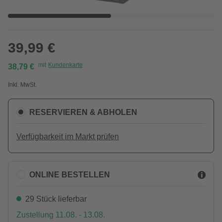
39,99 €
mit
Kundenkarte
38,79 €
Inkl. MwSt.
RESERVIEREN & ABHOLEN
Verfügbarkeit im Markt prüfen
ONLINE BESTELLEN
29 Stück lieferbar
Zustellung 11.08. - 13.08.