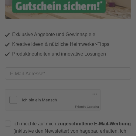
Exklusive Angebote und Gewinnspiele
Kreative Ideen & nützliche Heimwerker-Tipps
Produktneuheiten und innovative Lösungen
E-Mail-Adresse
Friendly Captcha
Ich möchte auf mich
zugeschnittene E-Mail-Werbung
(inklusive den Newsletter) von hagebau erhalten. Ich