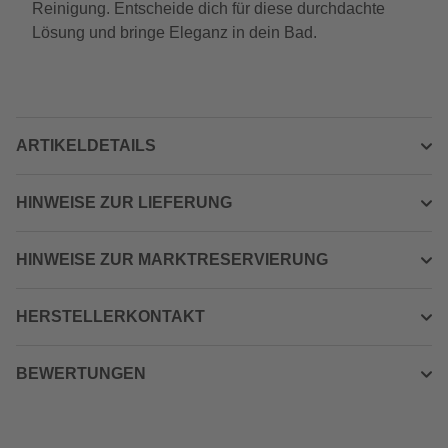
Reinigung. Entscheide dich für diese durchdachte
Lösung und bringe Eleganz in dein Bad.
ARTIKELDETAILS
HINWEISE ZUR LIEFERUNG
HINWEISE ZUR MARKTRESERVIERUNG
HERSTELLERKONTAKT
BEWERTUNGEN