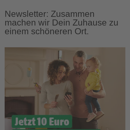
Newsletter: Zusammen
machen wir Dein Zuhause zu
einem schöneren Ort.