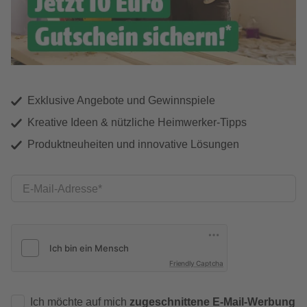
Exklusive Angebote und Gewinnspiele
Kreative Ideen & nützliche Heimwerker-Tipps
Produktneuheiten und innovative Lösungen
E-Mail-Adresse
Friendly Captcha
Ich möchte auf mich
zugeschnittene E-Mail-Werbung