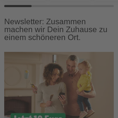
Newsletter: Zusammen
machen wir Dein Zuhause zu
einem schöneren Ort.