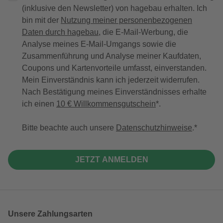
(inklusive den Newsletter) von hagebau erhalten. Ich
bin mit der
Nutzung meiner personenbezogenen
Daten durch hagebau
, die E-Mail-Werbung, die
Analyse meines E-Mail-Umgangs sowie die
Zusammenführung und Analyse meiner Kaufdaten,
Coupons und Kartenvorteile umfasst, einverstanden.
Mein Einverständnis kann ich jederzeit widerrufen.
Nach Bestätigung meines Einverständnisses erhalte
ich einen
10 € Willkommensgutschein
*.
Bitte beachte auch unsere
Datenschutzhinweise
.
JETZT ANMELDEN
Unsere Zahlungsarten