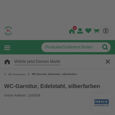
Wähle jetzt Deinen Markt
WC-Garnitur, Edelstahl, silberfarben
WC-Garnituren
WC-Garnitur, Edelstahl, silberfarben
Online-Artikelnr.: 1160556