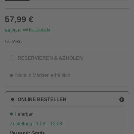
57,99 €
mit
Kundenkarte
56,25 €
Inkl. MwSt.
RESERVIEREN & ABHOLEN
Nicht in Märkten erhältlich
ONLINE BESTELLEN
lieferbar
Zustellung 11.08. - 13.08.
Versand: Gratis