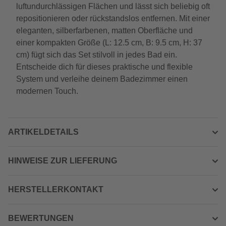
luftundurchlässigen Flächen und lässt sich beliebig oft
repositionieren oder rückstandslos entfernen. Mit einer
eleganten, silberfarbenen, matten Oberfläche und
einer kompakten Größe (L: 12.5 cm, B: 9.5 cm, H: 37
cm) fügt sich das Set stilvoll in jedes Bad ein.
Entscheide dich für dieses praktische und flexible
System und verleihe deinem Badezimmer einen
modernen Touch.
ARTIKELDETAILS
HINWEISE ZUR LIEFERUNG
HERSTELLERKONTAKT
BEWERTUNGEN