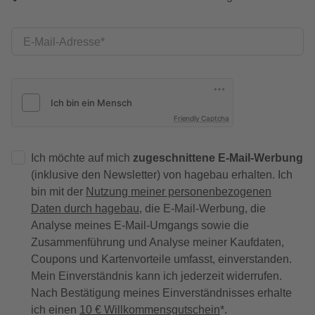
E-Mail-Adresse
Friendly Captcha
Ich möchte auf mich
zugeschnittene E-Mail-Werbung
(inklusive den Newsletter) von hagebau erhalten. Ich
bin mit der
Nutzung meiner personenbezogenen
Daten durch hagebau
, die E-Mail-Werbung, die
Analyse meines E-Mail-Umgangs sowie die
Zusammenführung und Analyse meiner Kaufdaten,
Coupons und Kartenvorteile umfasst, einverstanden.
Mein Einverständnis kann ich jederzeit widerrufen.
Nach Bestätigung meines Einverständnisses erhalte
ich einen
10 € Willkommensgutschein
*.