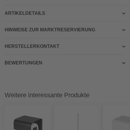
ARTIKELDETAILS
HINWEISE ZUR MARKTRESERVIERUNG
HERSTELLERKONTAKT
BEWERTUNGEN
Weitere interessante Produkte