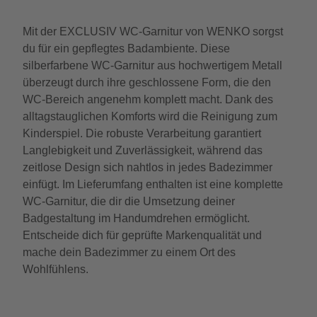
Mit der EXCLUSIV WC-Garnitur von WENKO sorgst
du für ein gepflegtes Badambiente. Diese
silberfarbene WC-Garnitur aus hochwertigem Metall
überzeugt durch ihre geschlossene Form, die den
WC-Bereich angenehm komplett macht. Dank des
alltagstauglichen Komforts wird die Reinigung zum
Kinderspiel. Die robuste Verarbeitung garantiert
Langlebigkeit und Zuverlässigkeit, während das
zeitlose Design sich nahtlos in jedes Badezimmer
einfügt. Im Lieferumfang enthalten ist eine komplette
WC-Garnitur, die dir die Umsetzung deiner
Badgestaltung im Handumdrehen ermöglicht.
Entscheide dich für geprüfte Markenqualität und
mache dein Badezimmer zu einem Ort des
Wohlfühlens.