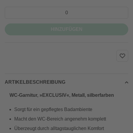
HINZUFÜGEN
ARTIKELBESCHREIBUNG
WC-Garnitur, »EXCLUSIV«, Metall, silberfarben
Sorgt für ein gepflegtes Badambiente
Macht den WC-Bereich angenehm komplett
Überzeugt durch alltagstauglichen Komfort