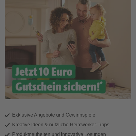
Exklusive Angebote und Gewinnspiele
Kreative Ideen & nützliche Heimwerker-Tipps
Produktneuheiten und innovative Lösungen