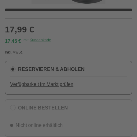
17,99 €
mit
Kundenkarte
17,45 €
Inkl. MwSt.
RESERVIEREN & ABHOLEN
Verfügbarkeit im Markt prüfen
ONLINE BESTELLEN
Nicht online erhältlich