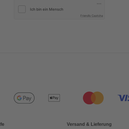
Friendly Captcha
lfe
Versand & Lieferung