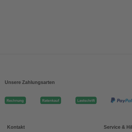
Unsere Zahlungsarten
Kontakt
Service & Hi