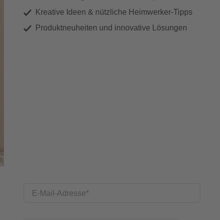
Kreative Ideen & nützliche Heimwerker-Tipps
Produktneuheiten und innovative Lösungen
E-Mail-Adresse