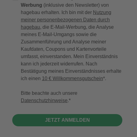
Werbung
(inklusive den Newsletter) von
hagebau erhalten. Ich bin mit der
Nutzung
meiner personenbezogenen Daten durch
hagebau
, die E-Mail-Werbung, die Analyse
meines E-Mail-Umgangs sowie die
Zusammenführung und Analyse meiner
Kaufdaten, Coupons und Kartenvorteile
umfasst, einverstanden. Mein Einverständnis
kann ich jederzeit widerrufen. Nach
Bestätigung meines Einverständnisses erhalte
ich einen
10 € Willkommensgutschein
*.
Bitte beachte auch unsere
Datenschutzhinweise
.
JETZT ANMELDEN