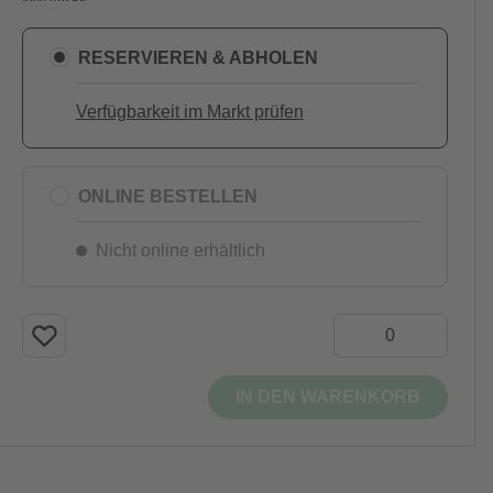
RESERVIEREN & ABHOLEN
Verfügbarkeit im Markt prüfen
ONLINE BESTELLEN
Nicht online erhältlich
IN DEN WARENKORB