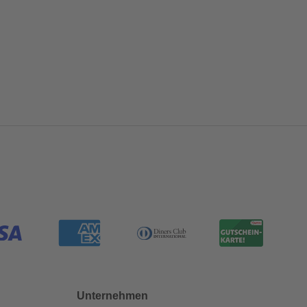
Unternehmen