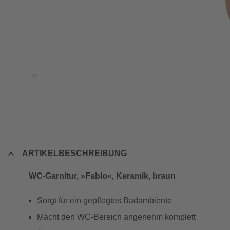
ARTIKELBESCHREIBUNG
WC-Garnitur, »Fablo«, Keramik, braun
Sorgt für ein gepflegtes Badambiente
Macht den WC-Bereich angenehm komplett