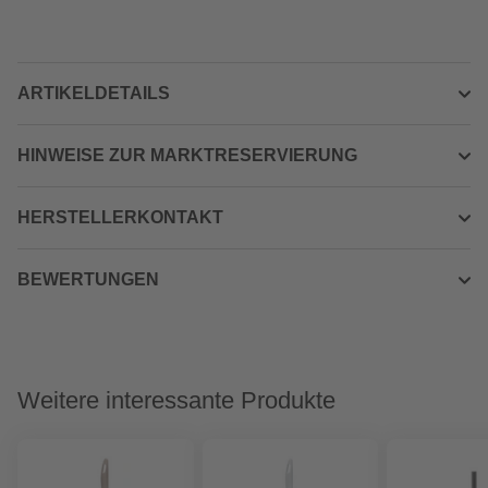
ARTIKELDETAILS
HINWEISE ZUR MARKTRESERVIERUNG
HERSTELLERKONTAKT
BEWERTUNGEN
Weitere interessante Produkte