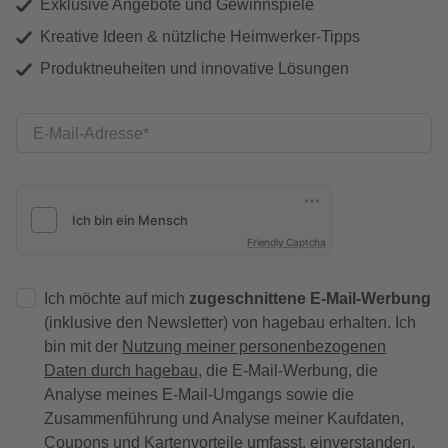
Exklusive Angebote und Gewinnspiele
Kreative Ideen & nützliche Heimwerker-Tipps
Produktneuheiten und innovative Lösungen
E-Mail-Adresse
Friendly Captcha
Ich möchte auf mich
zugeschnittene E-Mail-Werbung
(inklusive den Newsletter) von hagebau erhalten. Ich
bin mit der
Nutzung meiner personenbezogenen
Daten durch hagebau
, die E-Mail-Werbung, die
Analyse meines E-Mail-Umgangs sowie die
Zusammenführung und Analyse meiner Kaufdaten,
Coupons und Kartenvorteile umfasst, einverstanden.