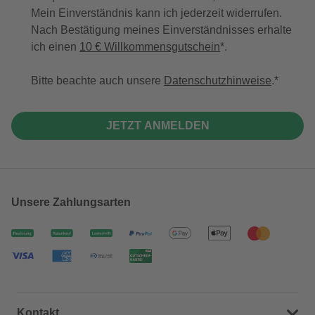
Mein Einverständnis kann ich jederzeit widerrufen.
Nach Bestätigung meines Einverständnisses erhalte
ich einen
10 € Willkommensgutschein
*.
Bitte beachte auch unsere
Datenschutzhinweise
.
JETZT ANMELDEN
Unsere Zahlungsarten
Kontakt