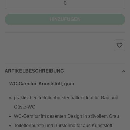
HINZUFÜGEN
ARTIKELBESCHREIBUNG
WC-Garnitur, Kunststoff, grau
praktischer Toilettenbürstenhalter ideal für Bad und
Gäste-WC
WC-Garnitur im dezenten Design in stilvollem Grau
Toilettenbürste und Bürstenhalter aus Kunststoff