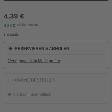
4,39 €
mit
Kundenkarte
4,26 €
Inkl. MwSt.
RESERVIEREN & ABHOLEN
Verfügbarkeit im Markt prüfen
ONLINE BESTELLEN
Nicht online erhältlich